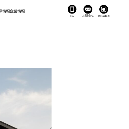
産情報
企業情報
TEL
お問合せ
Instagram