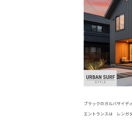
ブラックのガルバサイデ
エントランスは レンガ