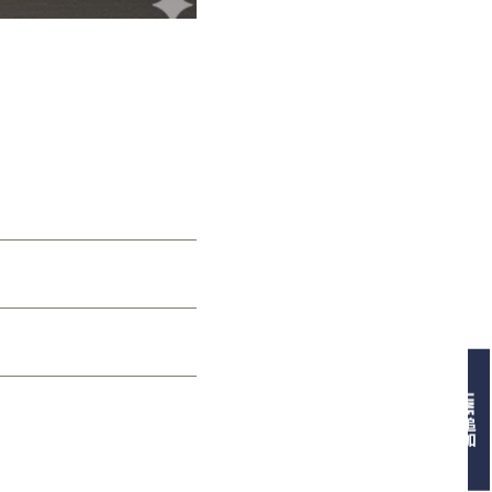
LINE追加