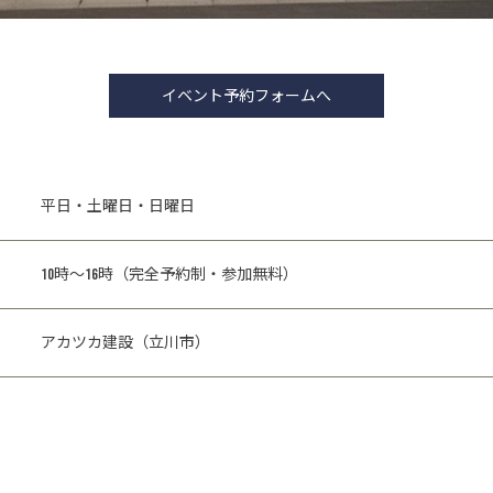
イベント予約フォームへ
平日・土曜日・日曜日
10時～16時（完全予約制・参加無料）
アカツカ建設（立川市）