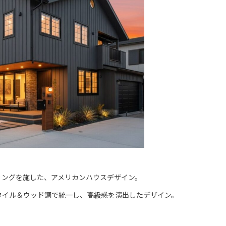
ィングを施した、アメリカンハウスデザイン。
タイル＆ウッド調で統一し、高級感を演出したデザイン。