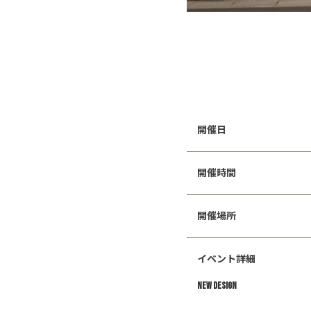
開催日
開催時間
開催場所
イベント詳細
NEW DESIGN