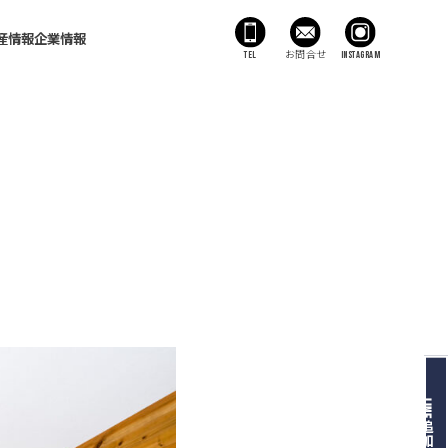
産情報
企業情報
TEL
お問合せ
Instagram
LINE追加