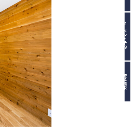
イベント予約
資料請求