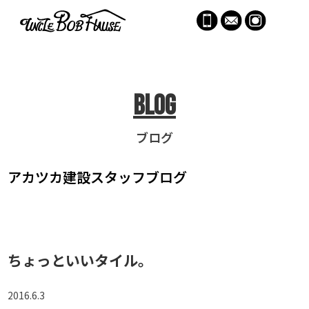
menu
Blog
ブログ
アカツカ建設
スタッフブログ
ちょっといいタイル。
2016.6.3