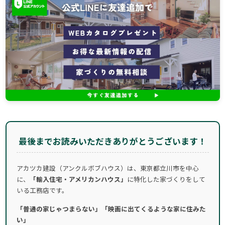
最後までお読みいただきありがとうございます！
アカツカ建設（アンクルボブハウス）は、東京都立川市を中心
に、
「輸入住宅・アメリカンハウス」
に特化した家づくりをして
いる工務店です。
「普通の家じゃつまらない」「映画に出てくるような家に住みた
い」