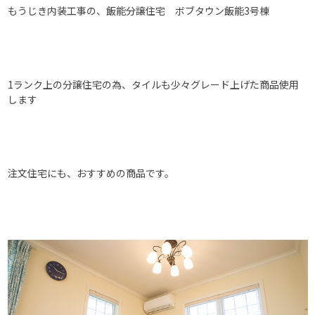
もうじき内装工事の、飯能分譲住宅 ボブタウン飯能3号棟
1ランク上の分譲住宅の為、タイルも少々グレード上げた商品使用
します
注文住宅にも、おすすめの商品です。