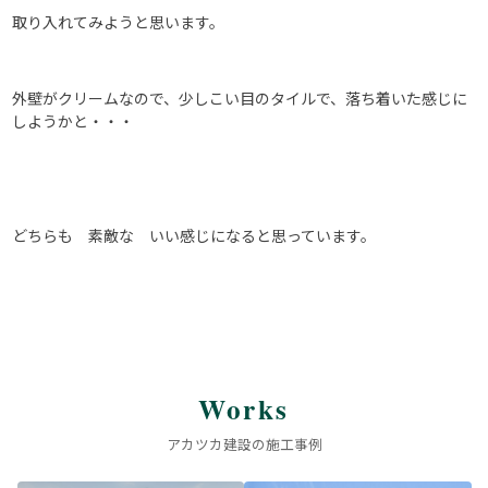
取り入れてみようと思います。
外壁がクリームなので、少しこい目のタイルで、落ち着いた感じに
しようかと・・・
どちらも 素敵な いい感じになると思っています。
Works
アカツカ建設の施工事例