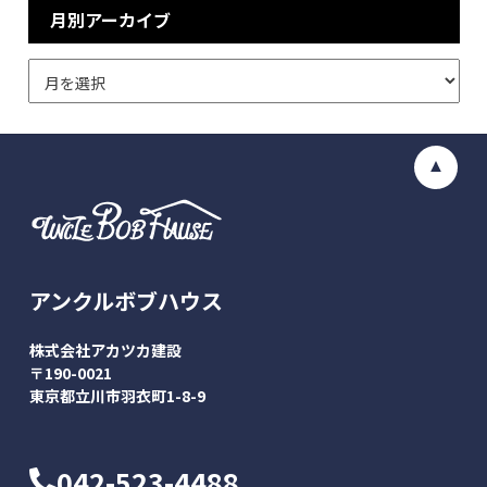
月別アーカイブ
アンクルボブハウス
株式会社アカツカ建設
〒190-0021
東京都立川市羽衣町1-8-9
042-523-4488