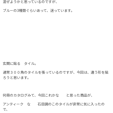
混ぜようかと思っているのですが、
ブルーの3種類ぐらいあって、迷っています。
玄関に貼る タイル。
通常３００角のタイルを張っているのですが、今回は、違う形を貼
ろうと思います。
何冊のカタログみて、今回これかな と思った商品が、
アンティーク な 石目調のこのタイルが非常に気に入ったの
で、