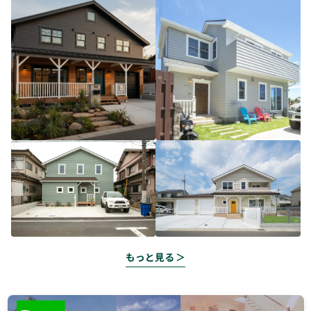
もっと見る ＞