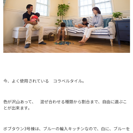
今、よく使用されている コラベルタイル。
色が沢山あって、 混ぜ合わせる種類から割合まで、自由に選ぶこ
とが出来ます。
ボブタウン3号棟は、ブルーの輸入キッチンなので、白に、ブルーを