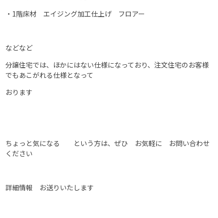
・1階床材 エイジング加工仕上げ フロアー
などなど
分譲住宅では、ほかにはない仕様になっており、注文住宅のお客様
でもあこがれる仕様となって
おります
ちょっと気になる という方は、ぜひ お気軽に お問い合わせ
ください
詳細情報 お送りいたします