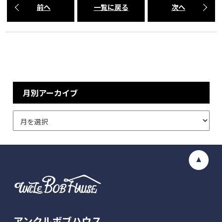
前へ
一覧に戻る
次へ
月別アーカイブ
アンクルボブハウス