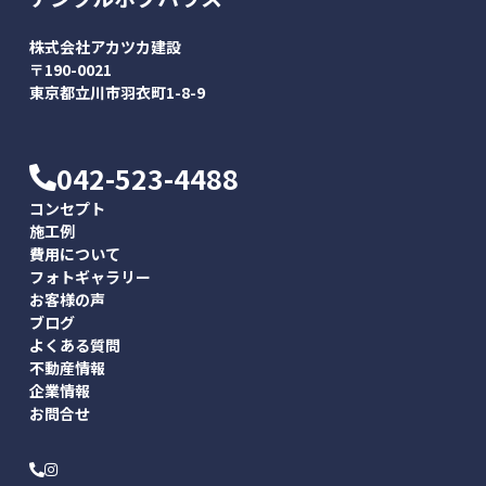
株式会社アカツカ建設
〒190-0021
東京都立川市羽衣町1-8-9
042-523-4488
コンセプト
施工例
費用について
フォトギャラリー
お客様の声
ブログ
よくある質問
不動産情報
企業情報
お問合せ