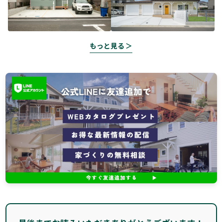
もっと見る ＞