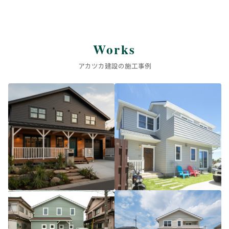
Works
アカツカ建設の施工事例