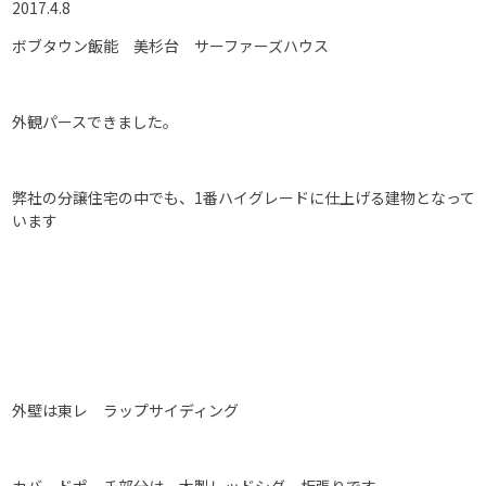
2017.4.8
ボブタウン飯能 美杉台 サーファーズハウス
外観パースできました。
弊社の分譲住宅の中でも、1番ハイグレードに仕上げる建物となって
います
外壁は東レ ラップサイディング