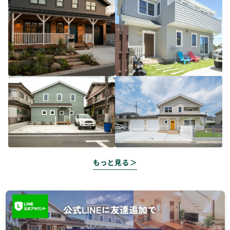
もっと見る ＞