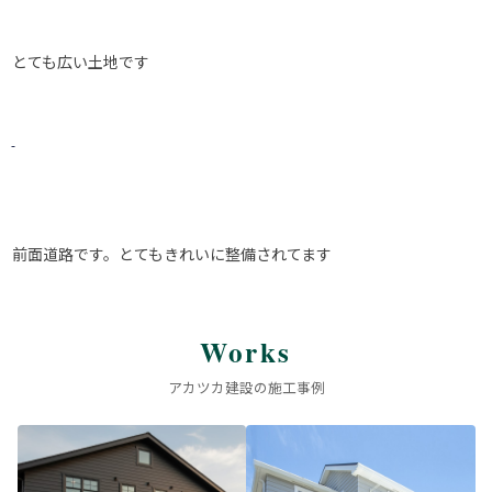
とても広い土地です
前面道路です。とてもきれいに整備されてます
Works
アカツカ建設の施工事例