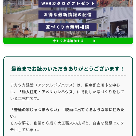
最後までお読みいただきありがとうございます！
アカツカ建設（アンクルボブハウス）は、東京都立川市を中心
に、
「輸入住宅・アメリカンハウス」
に特化した家づくりをして
いる工務店です。
「普通の家じゃつまらない」「映画に出てくるような家に住みた
い」
そんな夢を、創業から続く大工職人の技術と、自由な発想でカタ
チにしています。