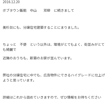
2016.12.20
ボブタウン飯能 中山 双柳 に続きまして
美杉台にも、分譲住宅建築することにまりました。
ちょっと 不便 という以外は、環境がとてもよく、街並みがとて
も綺麗で
近隣のおうちも、新築のお家が並んでいます。
弊社の分譲住宅に中でも、広告物件にできるハイグレードに仕上げ
ようと思っています。
詳細はこれから詰めていきますので、ぜひ情報をお待ちください