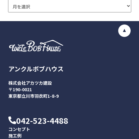
アンクルボブハウス
株式会社アカツカ建設
〒190-0021
東京都立川市羽衣町1-8-9
042-523-4488
コンセプト
施工例