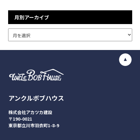
月別アーカイブ
アンクルボブハウス
株式会社アカツカ建設
〒190-0021
東京都立川市羽衣町1-8-9