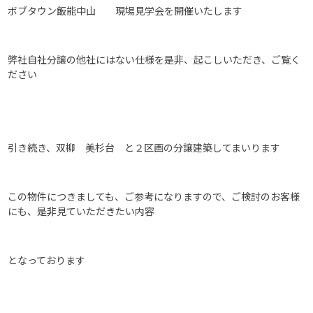
ボブタウン飯能中山 現場見学会を開催いたします
弊社自社分譲の他社にはない仕様を是非、起こしいただき、ご覧く
ださい
引き続き、双柳 美杉台 と２区画の分譲建築してまいります
この物件につきましても、ご参考になりますので、ご検討のお客様
にも、是非見ていただきたい内容
となっております