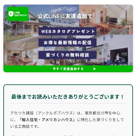
最後までお読みいただきありがとうございます！
アカツカ建設（アンクルボブハウス）は、東京都立川市を中心
に、
「輸入住宅・アメリカンハウス」
に特化した家づくりをして
いる工務店です。