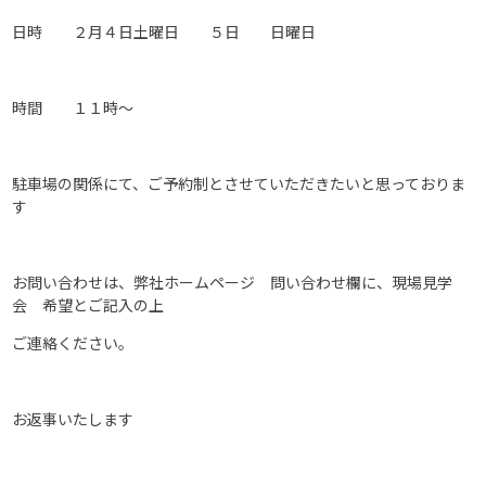
日時 ２月４日土曜日 ５日 日曜日
時間 １１時～
駐車場の関係にて、ご予約制とさせていただきたいと思っておりま
す
お問い合わせは、弊社ホームページ 問い合わせ欄に、現場見学
会 希望とご記入の上
ご連絡ください。
お返事いたします