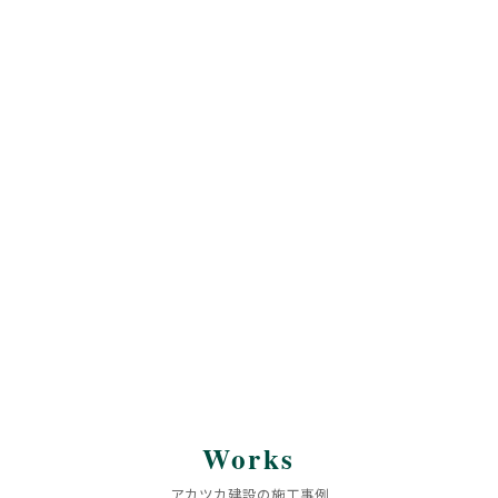
Works
アカツカ建設の施工事例