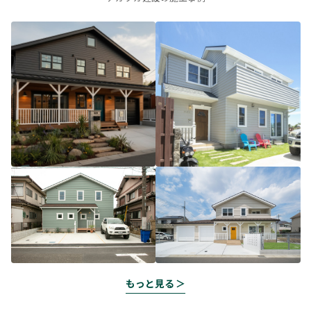
もっと見る ＞