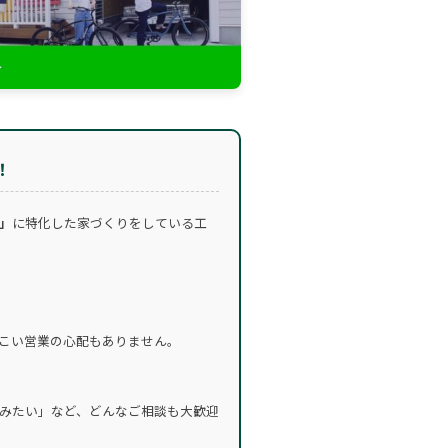
！
」
に特化した家づくりをしている工
こい営業の心配もありません。
みたい」など、どんなご相談も大歓迎