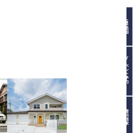
LINE追加
イベント予約
資料請求