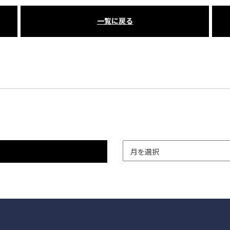
一覧に戻る