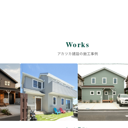
Works
アカツカ建設の施工事例