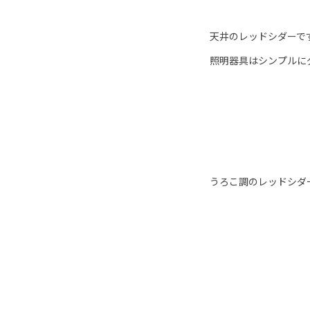
天井のレッドシダーで
照明器具はシンプルに
うろこ調のレッドシダ