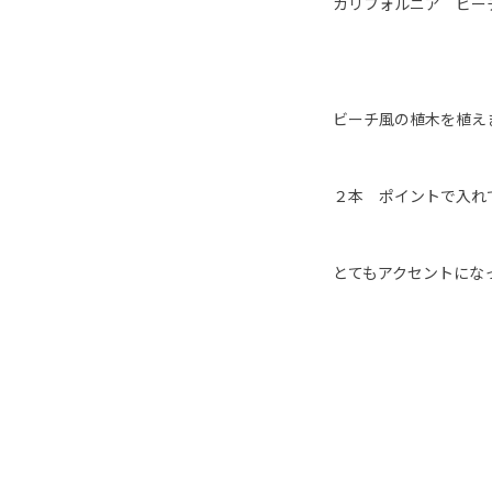
カリフォルニア ビー
ビーチ風の植木を植え
２本 ポイントで入れ
とてもアクセントにな