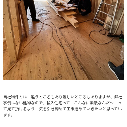
自社物件とは 違うところもあり難しいところもありますが、弊社
事例はない建物なので、輸入住宅って こんなに素敵なんだ～ っ
て見て頂けるよう 気を引き締めて工事進めていきたいと思ってい
ます。