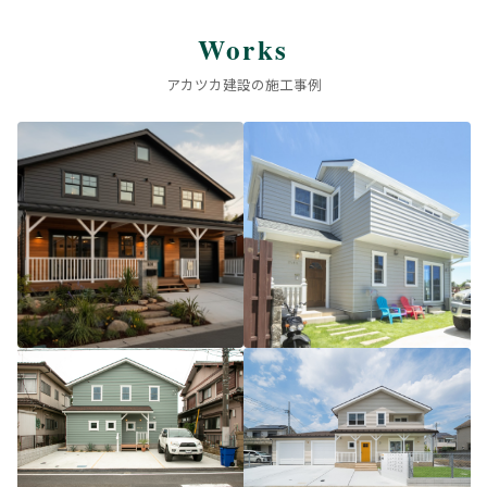
Works
アカツカ建設の施工事例