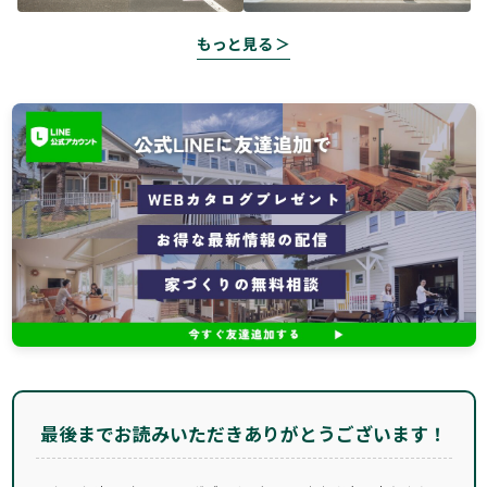
もっと見る ＞
最後までお読みいただきありがとうございます！