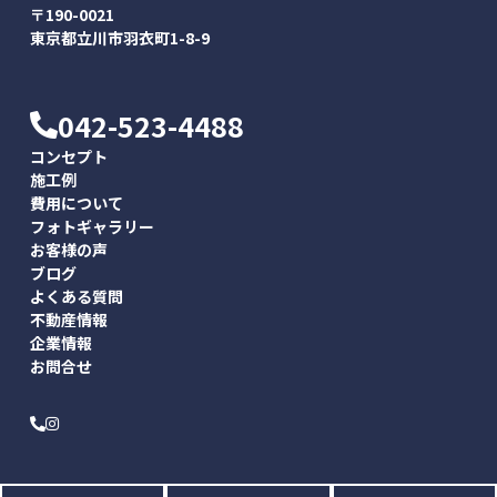
〒190-0021
東京都立川市羽衣町1-8-9
042-523-4488
コンセプト
施工例
費用について
フォトギャラリー
お客様の声
ブログ
よくある質問
不動産情報
企業情報
お問合せ