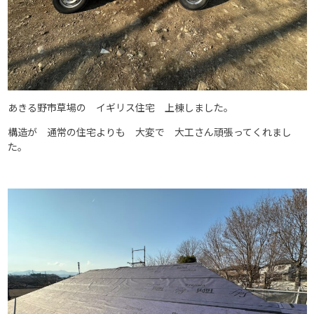
あきる野市草場の イギリス住宅 上棟しました。
構造が 通常の住宅よりも 大変で 大工さん頑張ってくれまし
た。