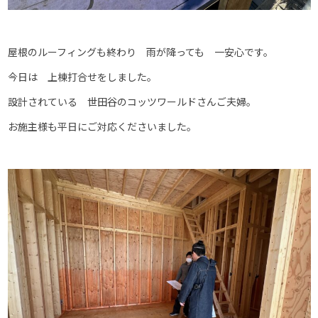
屋根のルーフィングも終わり 雨が降っても 一安心です。
今日は 上棟打合せをしました。
設計されている 世田谷のコッツワールドさんご夫婦。
お施主様も平日にご対応くださいました。