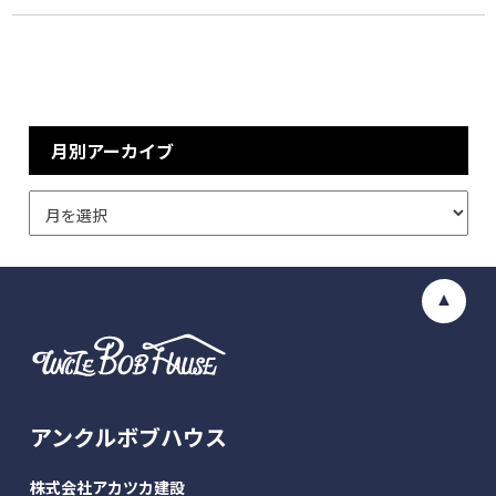
月別アーカイブ
アンクルボブハウス
株式会社アカツカ建設