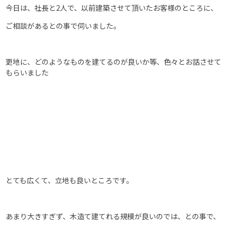
今日は、社長と2人で、以前建築させて頂いたお客様のところに、
ご相談があるとの事で伺いました。
更地に、どのようなものを建てるのが良いか等、色々とお話させて
もらいました
とても広くて、立地も良いところです。
あまり大きすぎず、木造て建てれる規模が良いのでは、との事で、