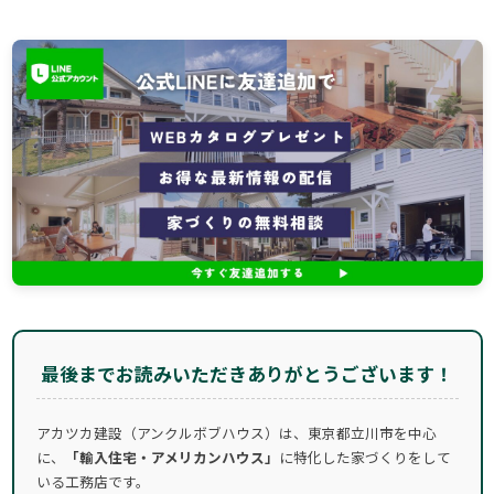
最後までお読みいただきありがとうございます！
アカツカ建設（アンクルボブハウス）は、東京都立川市を中心
に、
「輸入住宅・アメリカンハウス」
に特化した家づくりをして
いる工務店です。