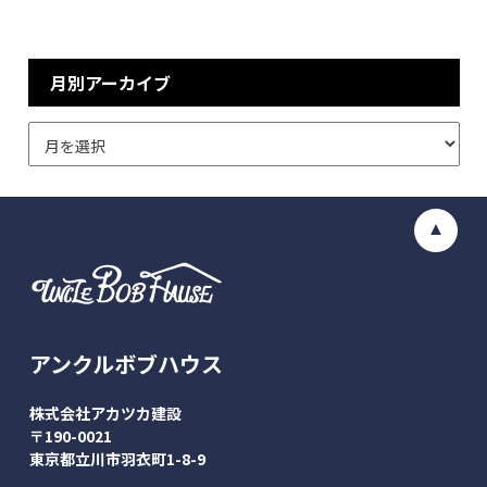
月別アーカイブ
アンクルボブハウス
株式会社アカツカ建設
〒190-0021
東京都立川市羽衣町1-8-9