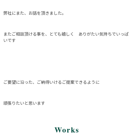
弊社にまた、お話を頂きました。
またご相談頂ける事を、とても嬉しく ありがたい気持ちでいっぱ
いです
ご要望に沿った、ご納得いけるご提案できるように
頑張りたいと思います
Works