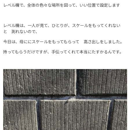
レベル機で、全体の色々な場所を図って、いい位置で設定します
レベル機は、一人が見て、ひとりが、スケールをもってくれない
と 測れないので、
今日は、母ににスケールをもってもらって 高さ出しをしました。
持ってもらうだけですが、手伝ってくれて本当にたすかるんです。