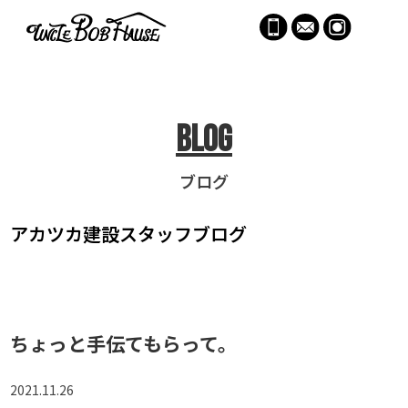
menu
Blog
ブログ
アカツカ建設
スタッフブログ
ちょっと手伝てもらって。
2021.11.26