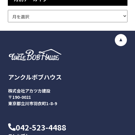
アンクルボブハウス
株式会社アカツカ建設
〒190-0021
東京都立川市羽衣町1-8-9
042-523-4488