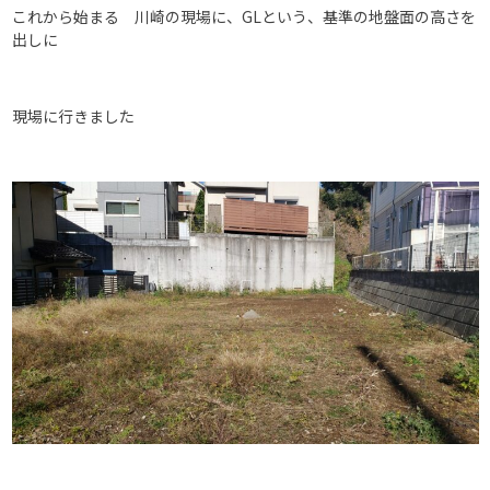
これから始まる 川崎の現場に、GLという、基準の地盤面の高さを
出しに
現場に行きました