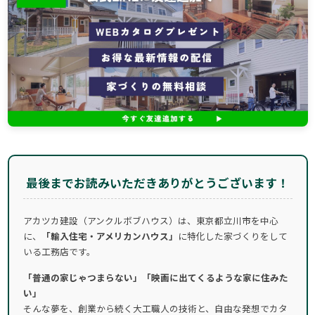
最後までお読みいただきありがとうございます！
アカツカ建設（アンクルボブハウス）は、東京都立川市を中心
に、
「輸入住宅・アメリカンハウス」
に特化した家づくりをして
いる工務店です。
「普通の家じゃつまらない」「映画に出てくるような家に住みた
い」
そんな夢を、創業から続く大工職人の技術と、自由な発想でカタ