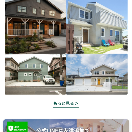
もっと見る ＞