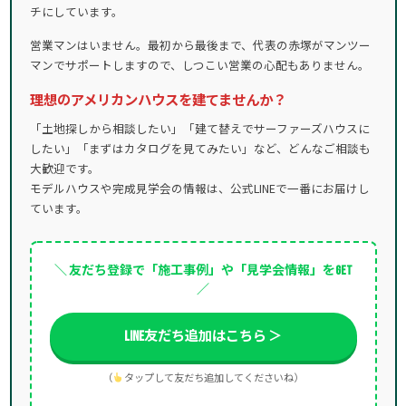
チにしています。
営業マンはいません。最初から最後まで、代表の赤塚がマンツー
マンでサポートしますので、しつこい営業の心配もありません。
理想のアメリカンハウスを建てませんか？
「土地探しから相談したい」「建て替えでサーファーズハウスに
したい」「まずはカタログを見てみたい」など、どんなご相談も
大歓迎です。
モデルハウスや完成見学会の情報は、公式LINEで一番にお届けし
ています。
＼ 友だち登録で「施工事例」や「見学会情報」をGET
／
LINE友だち追加はこちら ＞
（
タップして友だち追加してくださいね）