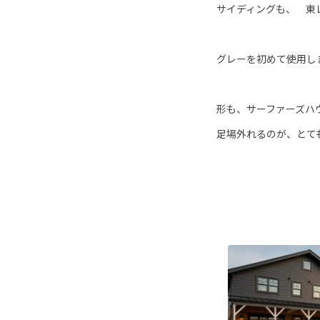
サイディングも、 東
グレーを初めて使用し
形も、サーファーズハ
足場外れるのが、とて