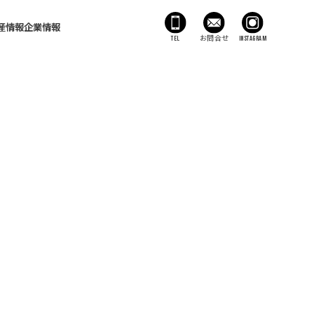
産情報
企業情報
TEL
お問合せ
Instagram