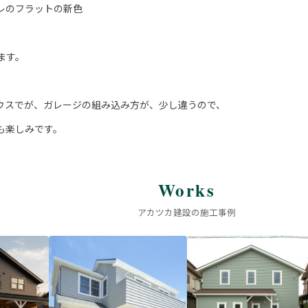
レのフラットの新色
ます。
ウスでが、ガレージの組み込み方が、少し違うので、
も楽しみです。
Works
アカツカ建設の施工事例