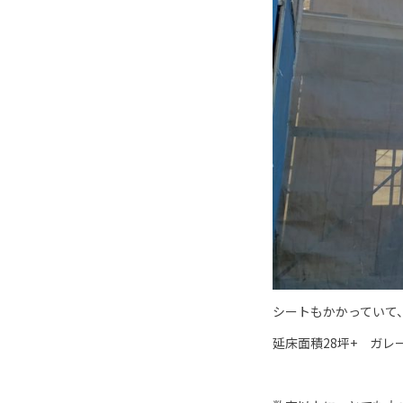
シートもかかっていて
延床面積28坪+ ガ