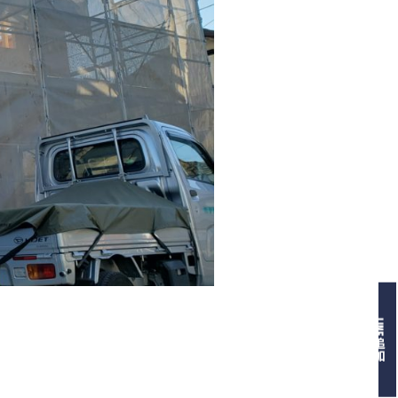
LINE追加