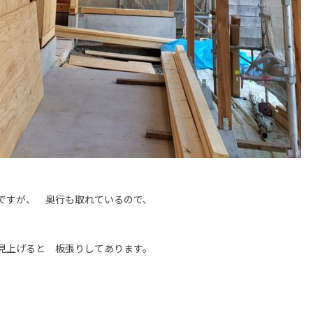
ですが、 奥行も取れているので、
見上げると 板張りしてあります。