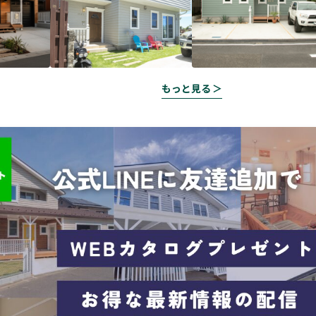
もっと見る ＞