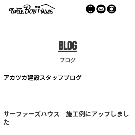
menu
Blog
ブログ
アカツカ建設
スタッフブログ
サーファーズハウス 施工例にアップしまし
た