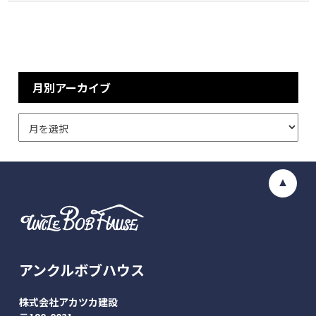
月別アーカイブ
アンクルボブハウス
株式会社アカツカ建設