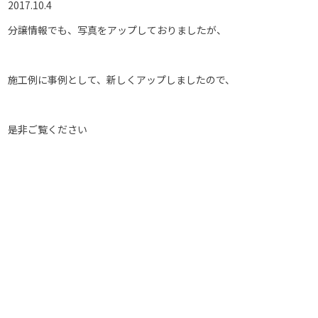
2017.10.4
分譲情報でも、写真をアップしておりましたが、
施工例に事例として、新しくアップしましたので、
是非ご覧ください