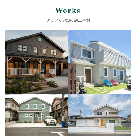
Works
アカツカ建設の施工事例