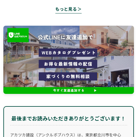
もっと見る ＞
最後までお読みいただきありがとうございます！
アカツカ建設（アンクルボブハウス）は、東京都立川市を中心