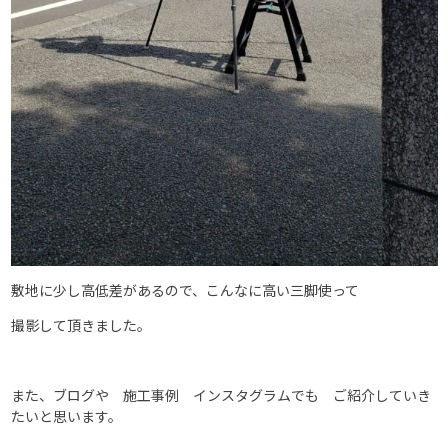
敷地に少し高低差があるので、こんなに高い三脚使って
撮影して頂きました。
また、ブログや 施工事例 インスタグラムでも ご紹介していき
たいと思います。