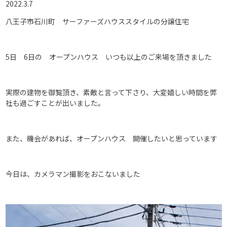
2022.3.7
八王子市石川町 サーファーズハウススタイルの分譲住宅
5日 6日の オープンハウス いつも以上のご来場を頂きました
実際の建物を御覧頂き、素敵と言って下さり、大変嬉しい時間を弊
社も過ごすことが出いました。
また、機会があれば、オープンハウス 開催したいと思っています
今日は、カメラマン撮影をおこないました