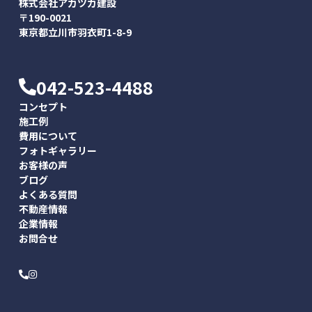
株式会社アカツカ建設
〒190-0021
東京都立川市羽衣町1-8-9
042-523-4488
コンセプト
施工例
費用について
フォトギャラリー
お客様の声
ブログ
よくある質問
不動産情報
企業情報
お問合せ