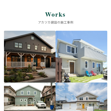
Works
アカツカ建設の施工事例