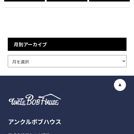
月別アーカイブ
アンクルボブハウス