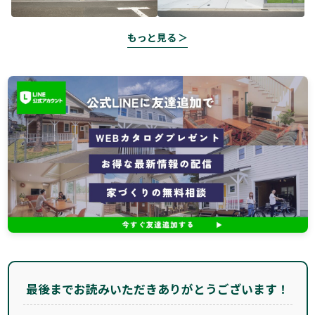
もっと見る ＞
最後までお読みいただきありがとうございます！