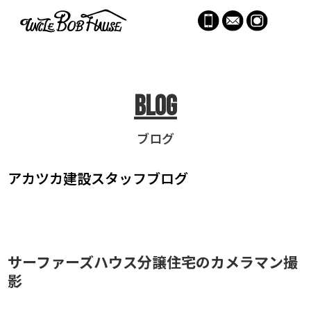
menu
Blog
ブログ
アカツカ建設
スタッフブログ
サーファーズハウス分譲住宅のカメラマン撮
影