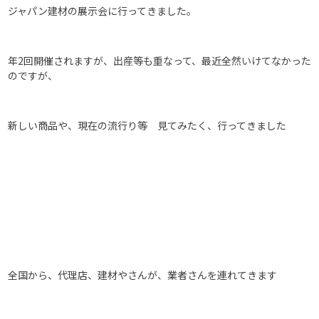
ジャパン建材の展示会に行ってきました。
年2回開催されますが、出産等も重なって、最近全然いけてなかった
のですが、
新しい商品や、現在の流行り等 見てみたく、行ってきました
全国から、代理店、建材やさんが、業者さんを連れてきます