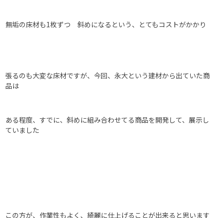
無垢の床材も1枚ずつ 斜めになるという、とてもコストがかかり
張るのも大変な床材ですが、今回、永大という建材から出ていた商
品は
ある程度、すでに、斜めに組み合わせてる商品を開発して、展示し
ていました
この方が、作業性もよく、綺麗に仕上げることが出来ると思います