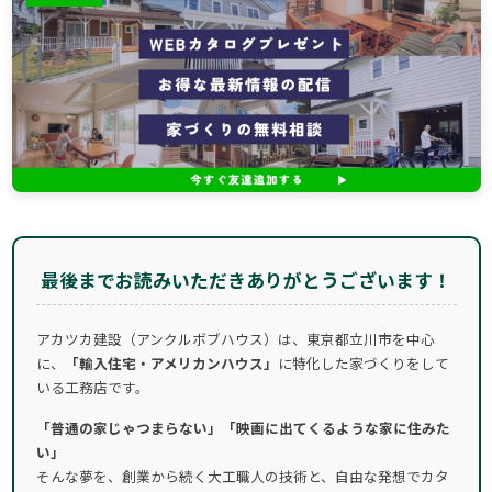
最後までお読みいただきありがとうございます！
アカツカ建設（アンクルボブハウス）は、東京都立川市を中心
に、
「輸入住宅・アメリカンハウス」
に特化した家づくりをして
いる工務店です。
「普通の家じゃつまらない」「映画に出てくるような家に住みた
い」
そんな夢を、創業から続く大工職人の技術と、自由な発想でカタ