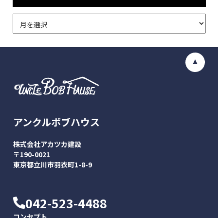
アンクルボブハウス
株式会社アカツカ建設
〒190-0021
東京都立川市羽衣町1-8-9
042-523-4488
コンセプト