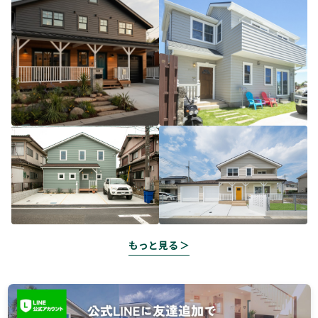
もっと見る ＞