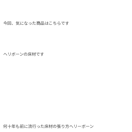
今回、気になった商品はこちらです
ヘリボーンの床材です
何十年も前に流行った床材の張り方へリーボーン