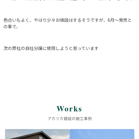
色合いもよく、やはり少々お値段はするそうですが、6月～発売と
の事で、
次の弊社の自社分譲に使用しようと思っています
Works
アカツカ建設の施工事例