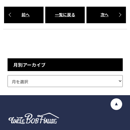
前へ
一覧に戻る
次へ
月別アーカイブ