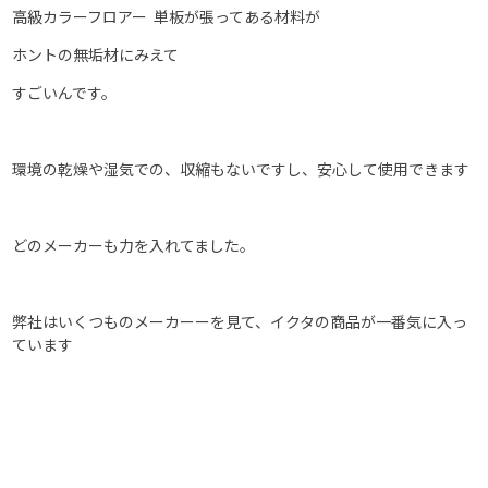
高級カラーフロアー 単板が張ってある材料が
ホントの無垢材にみえて
すごいんです。
環境の乾燥や湿気での、収縮もないですし、安心して使用できます
どのメーカーも力を入れてました。
弊社はいくつものメーカーーを見て、イクタの商品が一番気に入っ
ています