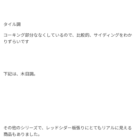
タイル調
コーキング部分ななくしているので、比較的、サイディングをわか
りずらいです
下記は、木目調。
その他のシリーズで、レッドシダー板張りにとてもリアルに見える
商品もありました。