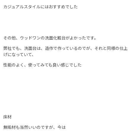
カジュアルスタイルにはおすすめでした
その他、ウッドワンの洗面化粧台がよかったです。
弊社でも、洗面台は、造作で作っているのでが、それと同様の仕上
げになっていて、
性能のよく、使ってみても良い感じでした
床材
無垢材も当然いいのですが、今は