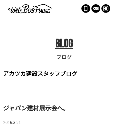
menu
Blog
ブログ
アカツカ建設
スタッフブログ
ジャパン建材展示会へ。
2016.3.21