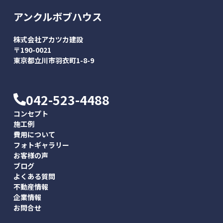
アンクルボブハウス
株式会社アカツカ建設
〒190-0021
東京都立川市羽衣町1-8-9
042-523-4488
コンセプト
施工例
費用について
フォトギャラリー
お客様の声
ブログ
よくある質問
不動産情報
企業情報
お問合せ