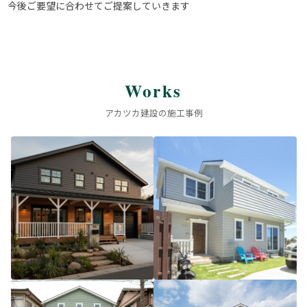
今後ご要望に合わせてご提案していきます
Works
アカツカ建設の施工事例