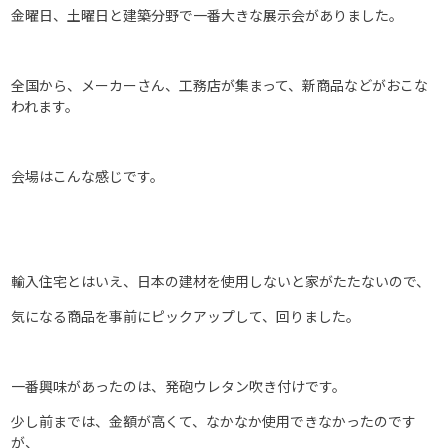
金曜日、土曜日と建築分野で一番大きな展示会がありました。
全国から、メーカーさん、工務店が集まって、新商品などがおこな
われます。
会場はこんな感じです。
輸入住宅とはいえ、日本の建材を使用しないと家がたたないので、
気になる商品を事前にピックアップして、回りました。
一番興味があったのは、発砲ウレタン吹き付けです。
少し前までは、金額が高くて、なかなか使用できなかったのです
が、