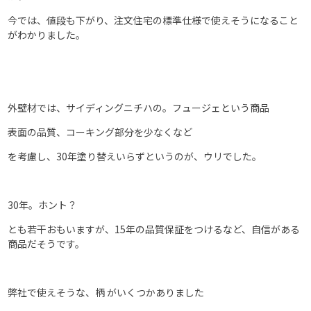
今では、値段も下がり、注文住宅の標準仕様で使えそうになること
がわかりました。
外壁材では、サイディングニチハの。フュージェという商品
表面の品質、コーキング部分を少なくなど
を考慮し、30年塗り替えいらずというのが、ウリでした。
30年。ホント？
とも若干おもいますが、15年の品質保証をつけるなど、自信がある
商品だそうです。
弊社で使えそうな、柄 がいくつかありました