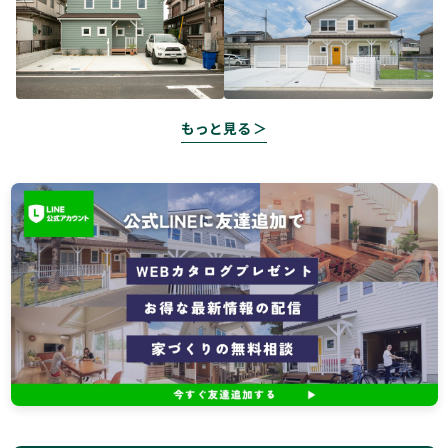
もっと見る ＞