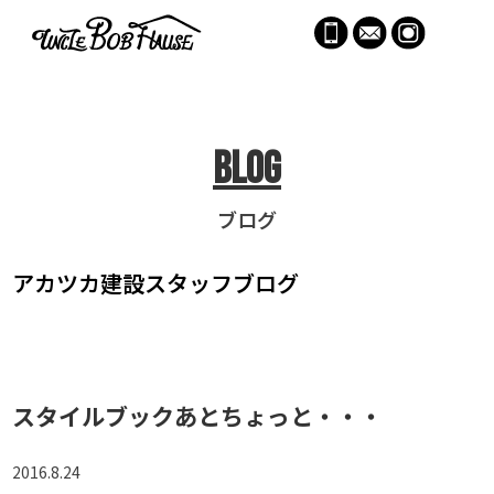
menu
Blog
ブログ
アカツカ建設
スタッフブログ
スタイルブックあとちょっと・・・
2016.8.24