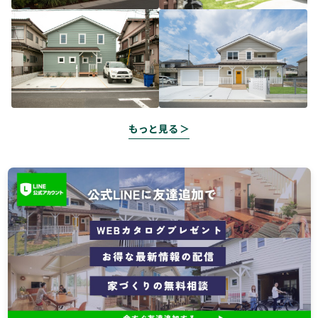
もっと見る ＞