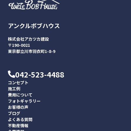
アンクルボブハウス
株式会社アカツカ建設
〒190-0021
東京都立川市羽衣町1-8-9
042-523-4488
コンセプト
施工例
費用について
フォトギャラリー
お客様の声
ブログ
よくある質問
不動産情報