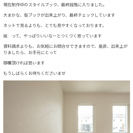
現在制作中のスタイルブック、最終段階に入りました。
大まかな、仮ブックが出来上がり、最終チェックしています
ネットで見るよりも、とても見やすくなっております。
紙 って、やっぱりいいなーとつくづく思っています
資料請求よりも、お気軽にお問合せできますので、是非、出来上が
りましたら、お手元にとって
御欄頂ければ思います
もうしばらくお待ちくださいませ