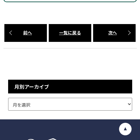
前へ
一覧に戻る
次へ
月別アーカイブ