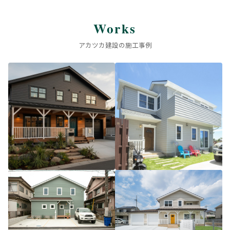
Works
アカツカ建設の施工事例