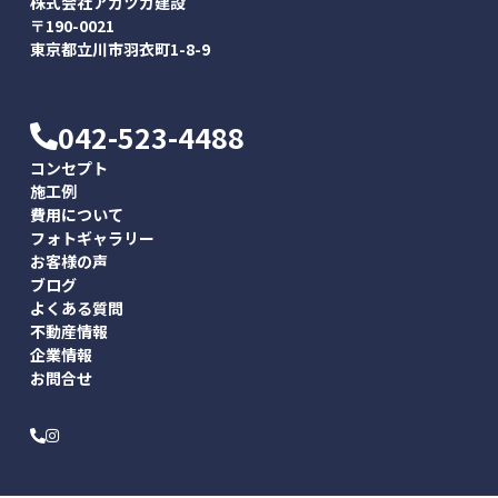
株式会社アカツカ建設
〒190-0021
東京都立川市羽衣町1-8-9
042-523-4488
コンセプト
施工例
費用について
フォトギャラリー
お客様の声
ブログ
よくある質問
不動産情報
企業情報
お問合せ