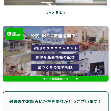
もっと見る ＞
最後までお読みいただきありがとうございます！