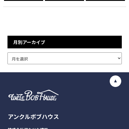
月別アーカイブ
アンクルボブハウス