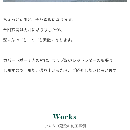
ちょっと貼ると、全然素敵になります。
今回玄関は天井に貼りましたが、
壁に貼っても とても素敵になります。
カバードポーチ内の壁は、ラップ調のレッドシダーの板張り
しますので、また、張り上がったら、ご紹介したいと思います
Works
アカツカ建設の施工事例