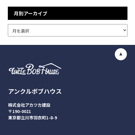
月別アーカイブ
アンクルボブハウス
株式会社アカツカ建設
〒190-0021
東京都立川市羽衣町1-8-9