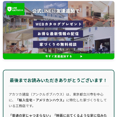
最後までお読みいただきありがとうございます！
アカツカ建設（アンクルボブハウス）は、東京都立川市を中心
に、
「輸入住宅・アメリカンハウス」
に特化した家づくりをして
いる工務店です。
「普通の家じゃつまらない」「映画に出てくるような家に住みた