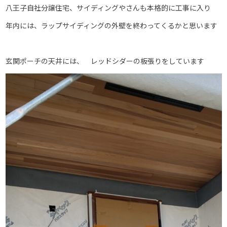
八王子自社分譲住宅、サイディングやさんも本格的に工事に入り
年内には、ラップサイディングの外壁を終わってくるかと思います
玄関ポーチの天井には、 レッドシダーの板張りをしています