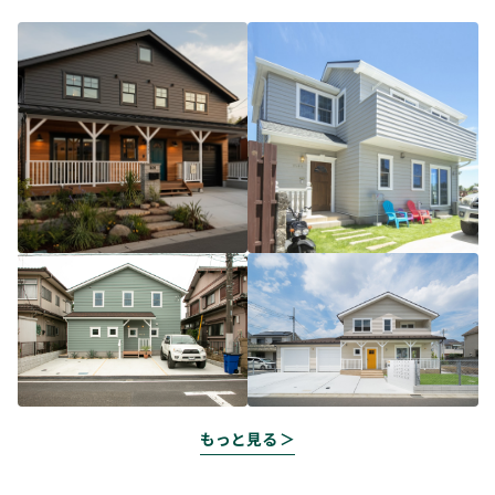
もっと見る ＞