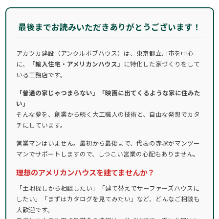
最後までお読みいただきありがとうございます！
アカツカ建設（アンクルボブハウス）は、東京都立川市を中心
に、
「輸入住宅・アメリカンハウス」
に特化した家づくりをして
いる工務店です。
「普通の家じゃつまらない」「映画に出てくるような家に住みた
い」
そんな夢を、創業から続く大工職人の技術と、自由な発想でカタ
チにしています。
営業マンはいません。最初から最後まで、代表の赤塚がマンツー
マンでサポートしますので、しつこい営業の心配もありません。
理想のアメリカンハウスを建てませんか？
「土地探しから相談したい」「建て替えでサーファーズハウスに
したい」「まずはカタログを見てみたい」など、どんなご相談も
大歓迎です。