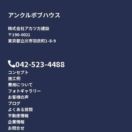
アンクルボブハウス
株式会社アカツカ建設
〒190-0021
東京都立川市羽衣町1-8-9
042-523-4488
コンセプト
施工例
費用について
フォトギャラリー
お客様の声
ブログ
よくある質問
不動産情報
企業情報
お問合せ