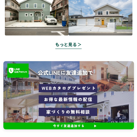
もっと見る ＞