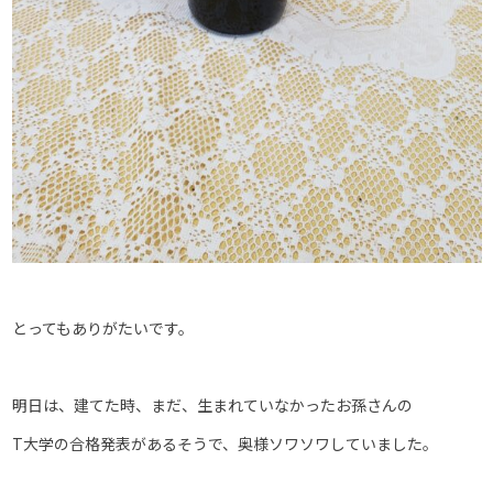
とってもありがたいです。
明日は、建てた時、まだ、生まれていなかったお孫さんの
T大学の合格発表があるそうで、奥様ソワソワしていました。