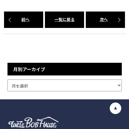
前へ
一覧に戻る
次へ
月別アーカイブ