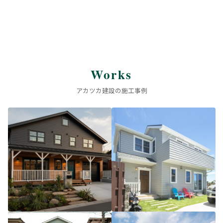
Works
アカツカ建設の施工事例