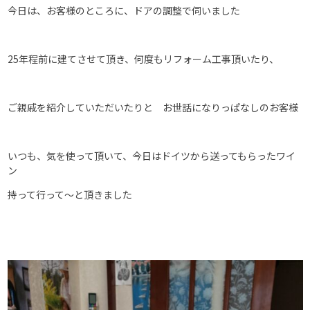
今日は、お客様のところに、ドアの調整で伺いました
25年程前に建てさせて頂き、何度もリフォーム工事頂いたり、
ご親戚を紹介していただいたりと お世話になりっぱなしのお客様
いつも、気を使って頂いて、今日はドイツから送ってもらったワイ
ン
持って行って～と頂きました