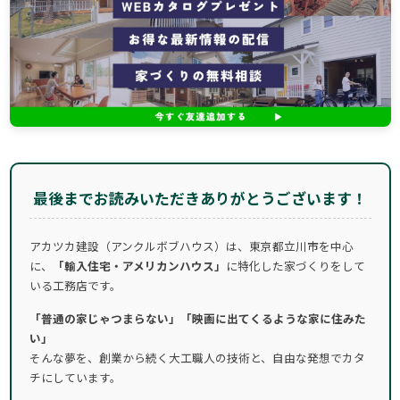
最後までお読みいただきありがとうございます！
アカツカ建設（アンクルボブハウス）は、東京都立川市を中心
に、
「輸入住宅・アメリカンハウス」
に特化した家づくりをして
いる工務店です。
「普通の家じゃつまらない」「映画に出てくるような家に住みた
い」
そんな夢を、創業から続く大工職人の技術と、自由な発想でカタ
チにしています。