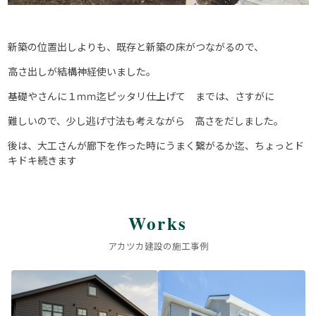
新築の位置出しよりも、既存と新築の床がつながるので、
高さ出しが結構神経使いました。
基礎やさんに１ｍｍ迄ピッタリ仕上げて までは、さすがに
難しいので、少し逃げ寸法も考えながら 高さをだしました。
後は、大工さんが廊下を作った時にうまく繋がるか迄、ちょっとド
キドキ続きます
Works
アカツカ建設の施工事例