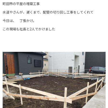
町田市の平屋の増築工事
水道やさんが、遅くまで、配管の切り回し工事をしてくれて
今日は、 丁張かけ。
この現場も社長と2人でかけました