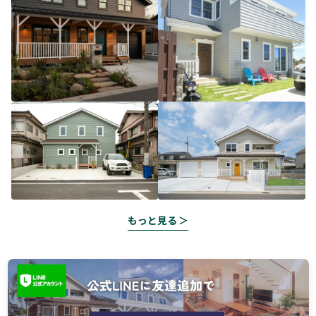
もっと見る ＞