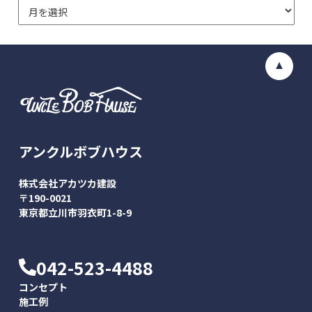
アンクルボブハウス
株式会社アカツカ建設
〒190-0021
東京都立川市羽衣町1-8-9
042-523-4488
コンセプト
施工例