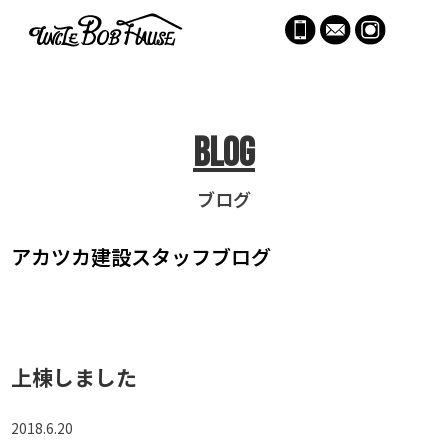
menu
Blog
ブログ
アカツカ建設
スタッフブログ
上棟しました
2018.6.20