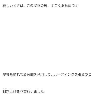
難しいときは、この屋根の形、すごくお勧めです
屋根も晴れてる合間を利用して、ルーフィングを張るのと
材料上げる作業行いました。