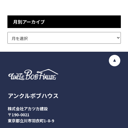
月別アーカイブ
アンクルボブハウス
株式会社アカツカ建設
〒190-0021
東京都立川市羽衣町1-8-9