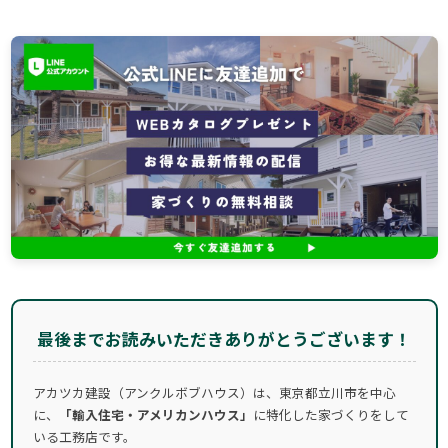
最後までお読みいただきありがとうございます！
アカツカ建設（アンクルボブハウス）は、東京都立川市を中心
に、
「輸入住宅・アメリカンハウス」
に特化した家づくりをして
いる工務店です。