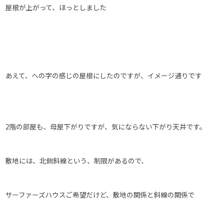
屋根が上がって、ほっとしました
あえて、への字の感じの屋根にしたのですが、イメージ通りです
2階の部屋も、母屋下がりですが、気にならない下がり天井です。
敷地には、北側斜線という、制限があるので、
サーファーズハウスご希望だけど、敷地の関係と斜線の関係で