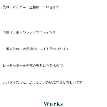
後は、どんどん 屋根貼っていきます
外壁は、東レのラップサイディング
一番人気の、木目調のホワイト色をはります
レッドシダーを外部の天井にも張るので、
シンプルだけど、かっこいい外観になるとおもいます
Works