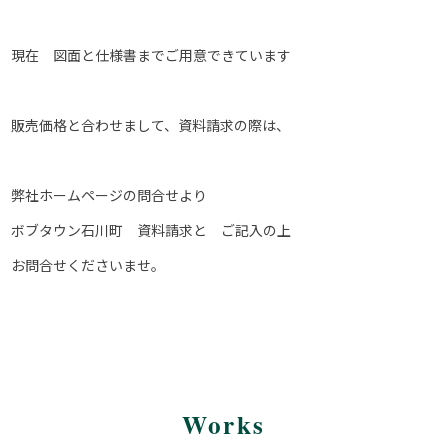
現在 図面と仕様書までご用意できています
販売価格と合わせまして、資料請求の際は、
弊社ホームページの問合せより
ボブタウン石川町 資料請求と ご記入の上
お問合せくださいませ。
Works