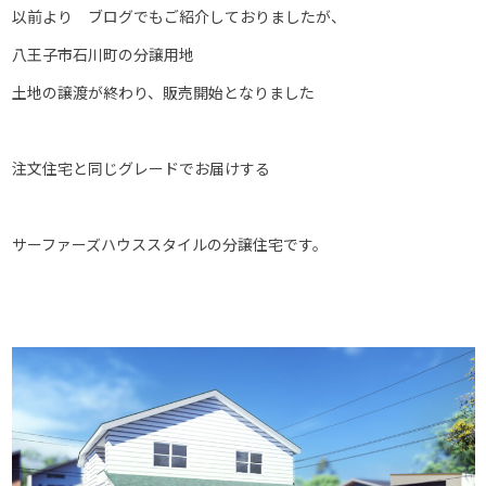
以前より ブログでもご紹介しておりましたが、
八王子市石川町の分譲用地
土地の譲渡が終わり、販売開始となりました
注文住宅と同じグレードでお届けする
サーファーズハウススタイルの分譲住宅です。