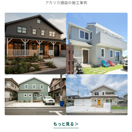
アカツカ建設の施工事例
もっと見る ＞