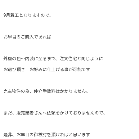
9月着工となりますので、
お早目のご購入であれば
外壁の色～内装に至るまで、注文住宅と同じように
お選び頂き お好みに仕上げる事が可能です
売主物件の為、仲介手数料はかかりません。
まだ、販売業者さんへ依頼をかけておりませんので、
是非、お早目の御検討を頂ければと思います