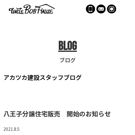
menu
Blog
ブログ
アカツカ建設
スタッフブログ
八王子分譲住宅販売 開始のお知らせ
2021.8.5