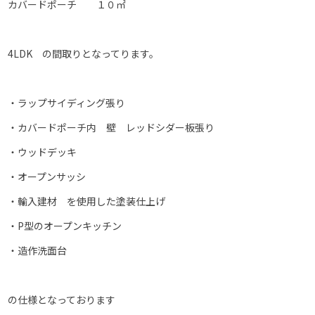
カバードポーチ １０㎡
4LDK の間取りとなってります。
・ラップサイディング張り
・カバードポーチ内 壁 レッドシダー板張り
・ウッドデッキ
・オープンサッシ
・輸入建材 を使用した塗装仕上げ
・P型のオープンキッチン
・造作洗面台
の仕様となっております