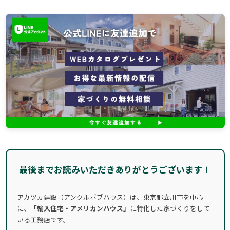
最後までお読みいただきありがとうございます！
アカツカ建設（アンクルボブハウス）は、東京都立川市を中心
に、
「輸入住宅・アメリカンハウス」
に特化した家づくりをして
いる工務店です。