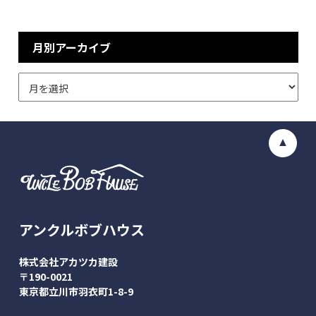
月別アーカイブ
アンクルボブハウス
株式会社アカツカ建設
〒190-0021
東京都立川市羽衣町1-8-9