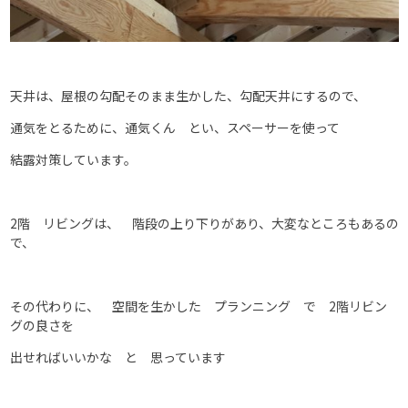
天井は、屋根の勾配そのまま生かした、勾配天井にするので、
通気をとるために、通気くん とい、スペーサーを使って
結露対策しています。
2階 リビングは、 階段の上り下りがあり、大変なところもあるの
で、
その代わりに、 空間を生かした プランニング で 2階リビン
グの良さを
出せればいいかな と 思っています