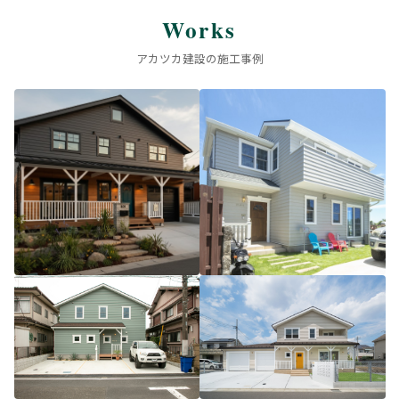
Works
アカツカ建設の施工事例