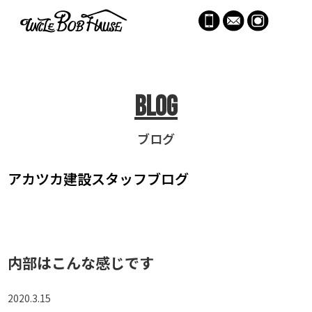
menu
Blog
ブログ
アカツカ建設
スタッフブログ
内部はこんな感じです
2020.3.15