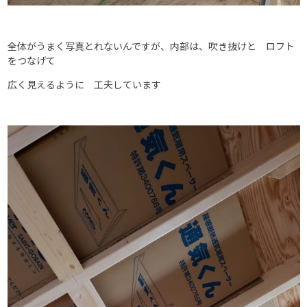
全体がうまく写真とれないんですが、内部は、吹き抜けと ロフト
をつなげて
広く見えるように 工夫しています