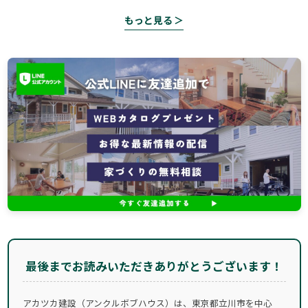
もっと見る ＞
最後までお読みいただきありがとうございます！
アカツカ建設（アンクルボブハウス）は、東京都立川市を中心