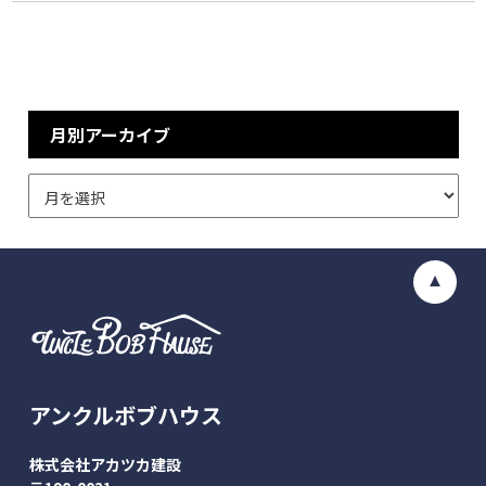
月別アーカイブ
アンクルボブハウス
株式会社アカツカ建設