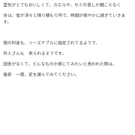
空気がとてもおいしくて、カエルや、セミの音しか聞こえなく
冬は、雪が深々と降り積もり所で、時間が穏やかに過ぎていきま
す。
宿の料金も、リーズナブルに設定されてるようで、
外人さんも 来られるそうです。
田舎がなくて、どんなものか感じてみたいと思われた際は、
是非 一度、足を運んでみてください。