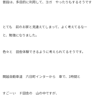
普段は、多目的に利用して、ヨガ やったりもするそうです
とても 前のお家と見違えてしまって、よく考えてるなー
と、勉強になりました。
色々と 田舎体験できるように考えられてるそうです。
関越自動車道 六日町インターから 車で、1時間と
すごーい ド田舎の 山の中ですが、