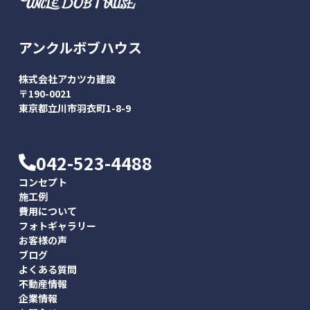
アンクルボブハウス
株式会社アカツカ建設
〒190-0021
東京都立川市羽衣町1-8-9
042-523-4488
コンセプト
施工例
費用について
フォトギャラリー
お客様の声
ブログ
よくある質問
不動産情報
企業情報