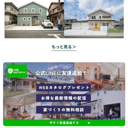
もっと見る ＞