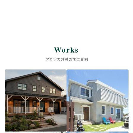
Works
アカツカ建設の施工事例