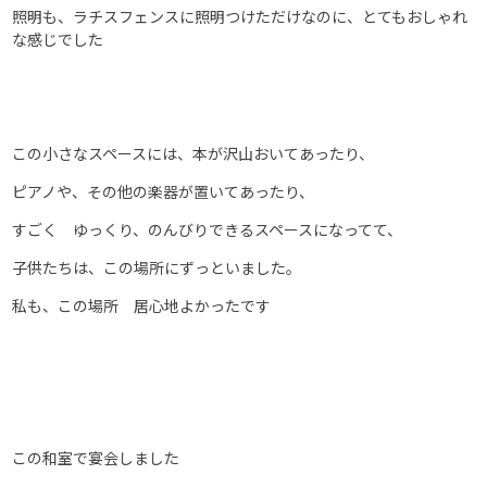
照明も、ラチスフェンスに照明つけただけなのに、とてもおしゃれ
な感じでした
この小さなスペースには、本が沢山おいてあったり、
ピアノや、その他の楽器が置いてあったり、
すごく ゆっくり、のんびりできるスペースになってて、
子供たちは、この場所にずっといました。
私も、この場所 居心地よかったです
この和室で宴会しました