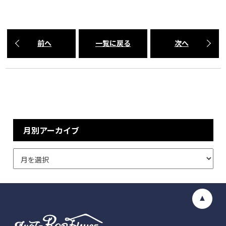
前へ
一覧に戻る
次へ
月別アーカイブ