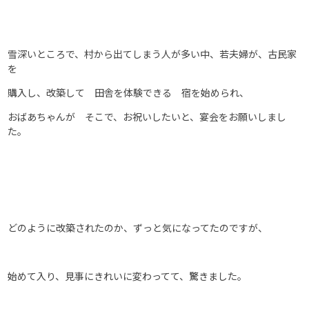
雪深いところで、村から出てしまう人が多い中、若夫婦が、古民家
を
購入し、改築して 田舎を体験できる 宿を始められ、
おばあちゃんが そこで、お祝いしたいと、宴会をお願いしまし
た。
どのように改築されたのか、ずっと気になってたのですが、
始めて入り、見事にきれいに変わってて、驚きました。