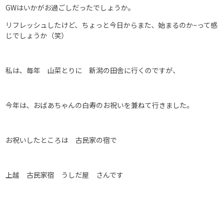
GWはいかがお過ごしだったでしょうか。
リフレッシュしたけど、ちょっと今日からまた、始まるのか~って感
じでしょうか（笑）
私は、毎年 山菜とりに 新潟の田舎に行くのですが、
今年は、おばあちゃんの白寿のお祝いを兼ねて行きました。
お祝いしたところは 古民家の宿で
上越 古民家宿 うしだ屋 さんです