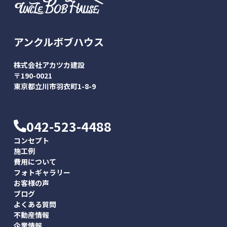
アンクルボブハウス
株式会社アカツカ建設
〒190-0021
東京都立川市羽衣町1-8-9
042-523-4488
コンセプト
施工例
費用について
フォトギャラリー
お客様の声
ブログ
よくある質問
不動産情報
企業情報