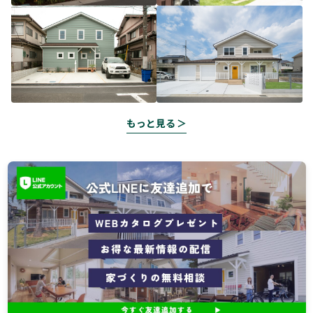
もっと見る ＞