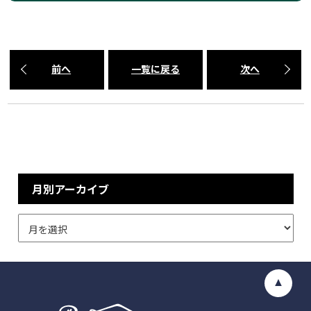
前へ
一覧に戻る
次へ
月別アーカイブ