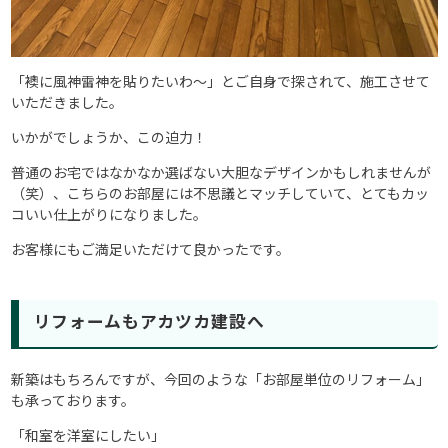
「襖に風神雷神を貼りたいわ～」とご自身で探されて、施工させて
いただきました。
いかがでしょうか、この迫力！
普通のお宅ではなかなか選ばない大胆なデザインかもしれませんが
（笑）、こちらのお部屋には不思議とマッチしていて、とてもカッ
コいい仕上がりになりました。
お客様にもご満足いただけて良かったです。
リフォームもアカツカ建設へ
新築はもちろんですが、今回のような「お部屋単位のリフォーム」
も承っております。
「和室を洋室にしたい」