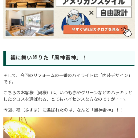
襖に舞い降りた「風神雷神」！
そして、今回のリフォームの一番のハイライトは「内装デザイン」
です。
こちらのお客様（奥様）は、いつも赤やグリーンなどのハッキリと
したクロスを選ばれる、とてもハイセンスな方なのですが……。
今回、襖（ふすま）に選ばれたのは、なんと「風神雷神」！！