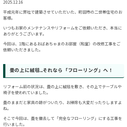
2025.12.16
平成元年に弊社で建築させていただいた、町田市の二世帯住宅のお
客様。
いつもお家のメンテナンスやリフォームをご依頼いただき、本当に
ありがとうございます。
今回は、1階にあるおばあちゃまのお部屋（和室）の改修工事をご
依頼いただきました。
畳の上に絨毯…それなら「フローリング」へ！
リフォーム前の状況は、畳の上に絨毯を敷き、その上でテーブルや
椅子を使われていました。
畳のままだと家具の跡がついたり、お掃除も大変だったりしますよ
ね。
そこで今回は、畳を撤去して「完全なフローリング」にする工事を
行いました。