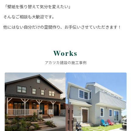
「壁紙を張り替えて気分を変えたい」
そんなご相談も大歓迎です。
他にはない自分だけの空間作り、お手伝いさせていただきます！
Works
アカツカ建設の施工事例