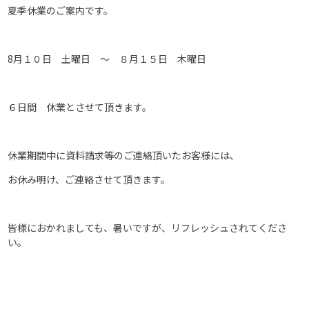
夏季休業のご案内です。
8月１０日 土曜日 ～ ８月１５日 木曜日
６日間 休業とさせて頂きます。
休業期間中に資料請求等のご連絡頂いたお客様には、
お休み明け、ご連絡させて頂きます。
皆様におかれましても、暑いですが、リフレッシュされてくださ
い。