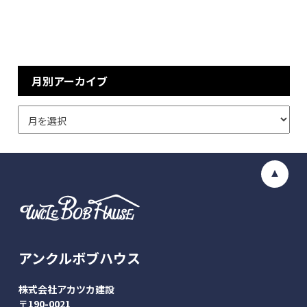
月別アーカイブ
アンクルボブハウス
株式会社アカツカ建設
〒190-0021