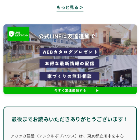
もっと見る ＞
最後までお読みいただきありがとうございます！
アカツカ建設（アンクルボブハウス）は、東京都立川市を中心