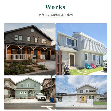
Works
アカツカ建設の施工事例