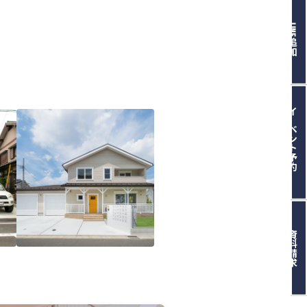
LINE追加
イベント予約
資料請求