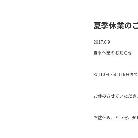
夏季休業の
2017.8.9
夏季休業のお知らせ
8月10日～8月16日ま
お休みさせていただき
お盆休み、どうぞ、楽