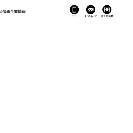
産情報
企業情報
TEL
お問合せ
Instagram