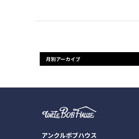
月別アーカイブ
アンクルボブハウス