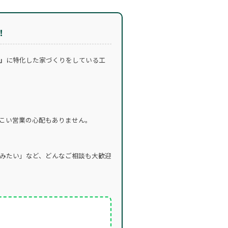
！
」
に特化した家づくりをしている工
こい営業の心配もありません。
みたい」など、どんなご相談も大歓迎