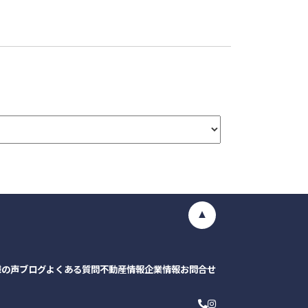
様の声
ブログ
よくある質問
不動産情報
企業情報
お問合せ