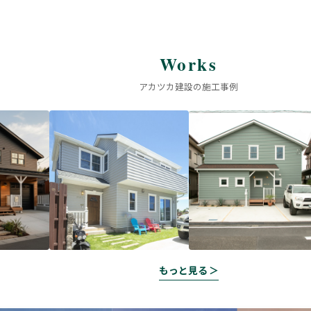
Works
アカツカ建設の施工事例
もっと見る ＞