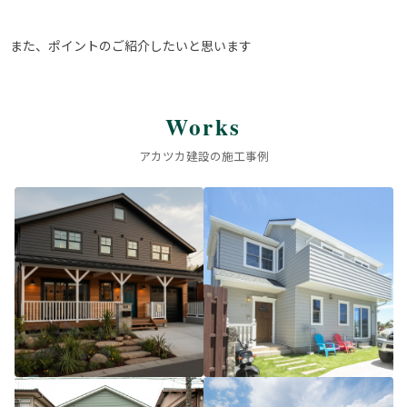
また、ポイントのご紹介したいと思います
Works
アカツカ建設の施工事例