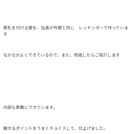
表札を付ける壁を、社長が外壁と同じ レッドシダーで作っていま
す
なかなかよくできているので、また、完成したらご紹介します
内部も素敵にできています。
魅せるポイントをうまくチョイスして、仕上げました。