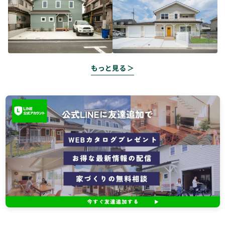
もっと見る ＞