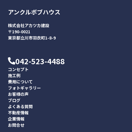
アンクルボブハウス
株式会社アカツカ建設
〒190-0021
東京都立川市羽衣町1-8-9
042-523-4488
コンセプト
施工例
費用について
フォトギャラリー
お客様の声
ブログ
よくある質問
不動産情報
企業情報
お問合せ