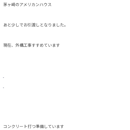
茅ヶ崎のアメリカンハウス
あと少しでお引渡しとなりました。
現在、外構工事すすめています
コンクリート打つ準備しています