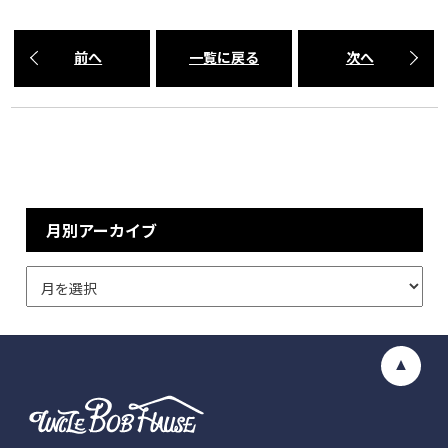
前へ
一覧に戻る
次へ
月別アーカイブ