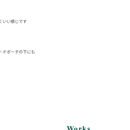
くいい感じです
ードポーチの下にも
Works