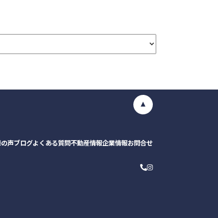
様の声
ブログ
よくある質問
不動産情報
企業情報
お問合せ