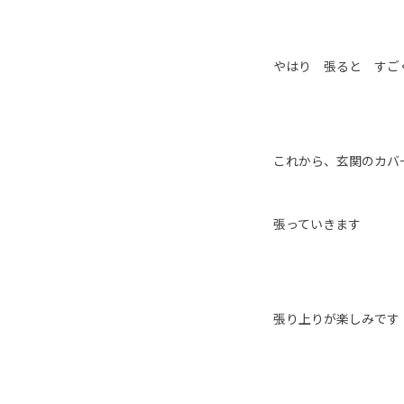
やはり 張ると すご
これから、玄関のカバ
張っていきます
張り上りが楽しみです