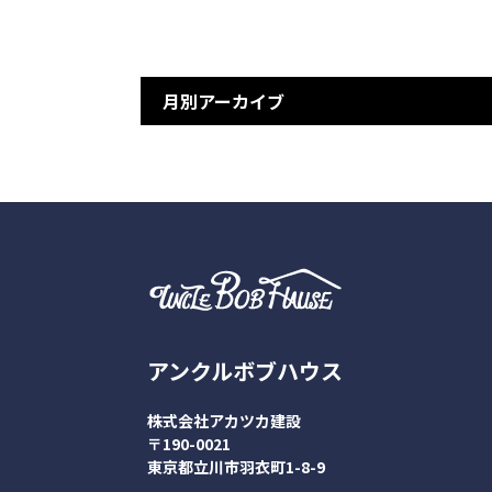
月別アーカイブ
アンクルボブハウス
株式会社アカツカ建設
〒190-0021
東京都立川市羽衣町1-8-9