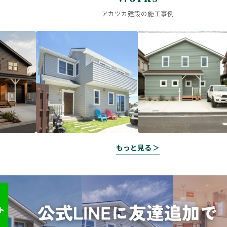
アカツカ建設の施工事例
もっと見る ＞