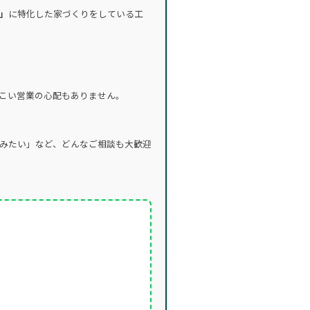
」
に特化した家づくりをしている工
こい営業の心配もありません。
みたい」など、どんなご相談も大歓迎