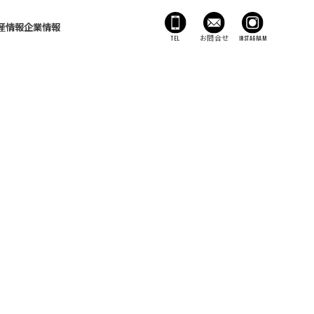
産情報
企業情報
TEL
お問合せ
Instagram