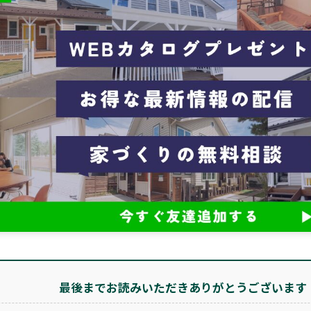
最後までお読みいただきありがとうございます