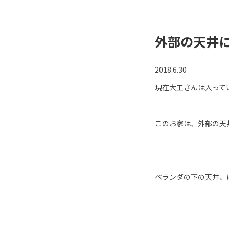
外部の天井
2018.6.30
現在大工さんは入って
このお家は、外部の天
ベランダの下の天井、