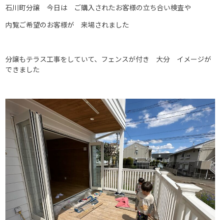
石川町分譲 今日は ご購入されたお客様の立ち合い検査や
内覧ご希望のお客様が 来場されました
分譲もテラス工事をしていて、フェンスが付き 大分 イメージが
できました