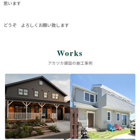
思います
どうぞ よろしくお願い致します
Works
アカツカ建設の施工事例