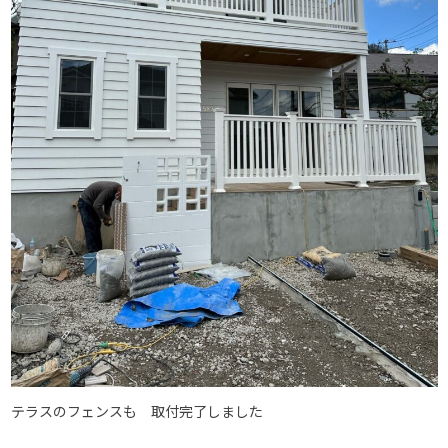
テラスのフェンスも 取付完了しました