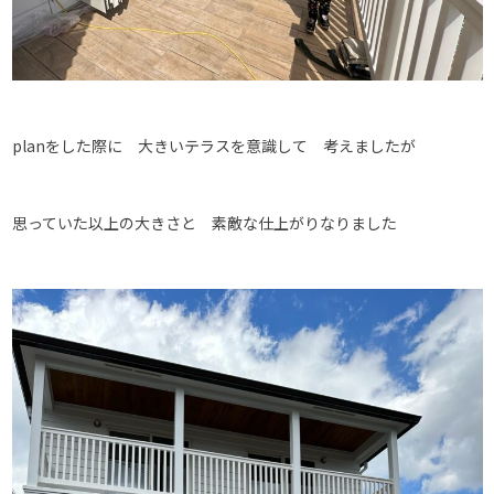
planをした際に 大きいテラスを意識して 考えましたが
思っていた以上の大きさと 素敵な仕上がりなりました