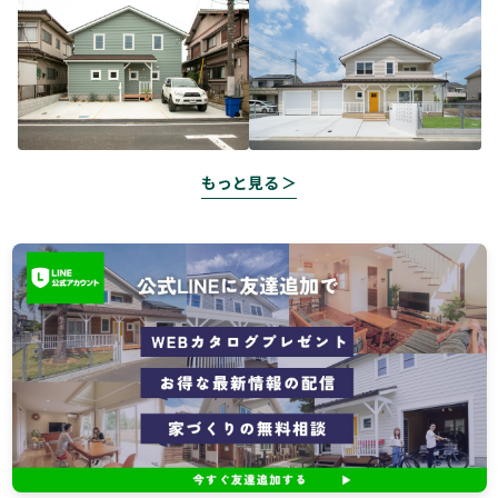
もっと見る ＞