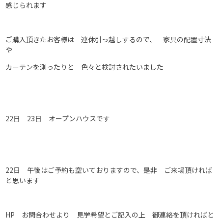
感じられます
ご購入頂きたお客様は 連休引っ越しするので、 家具の配置寸法
や
カーテンを測ったりと 色々と検討されたいました
22日 23日 オープンハウスです
22日 午後はご予約も空いておりますので、是非 ご来場頂ければ
と思います
HP お問合わせより 見学希望とご記入の上 御連絡を頂ければと