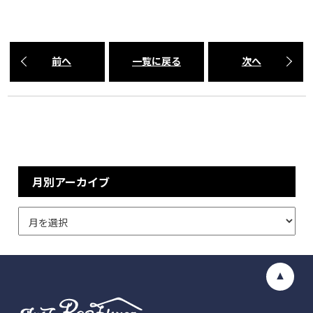
前へ
一覧に戻る
次へ
月別アーカイブ