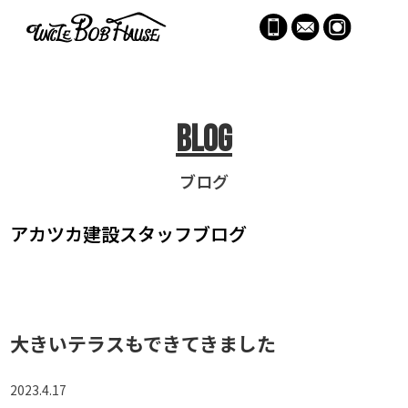
menu
Blog
ブログ
アカツカ建設
スタッフブログ
大きいテラスもできてきました
2023.4.17