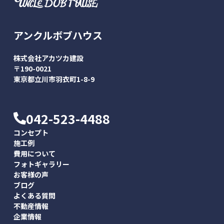
アンクルボブハウス
株式会社アカツカ建設
〒190-0021
東京都立川市羽衣町1-8-9
042-523-4488
コンセプト
施工例
費用について
フォトギャラリー
お客様の声
ブログ
よくある質問
不動産情報
企業情報