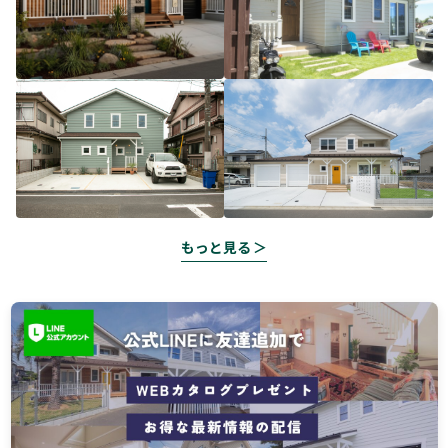
もっと見る ＞