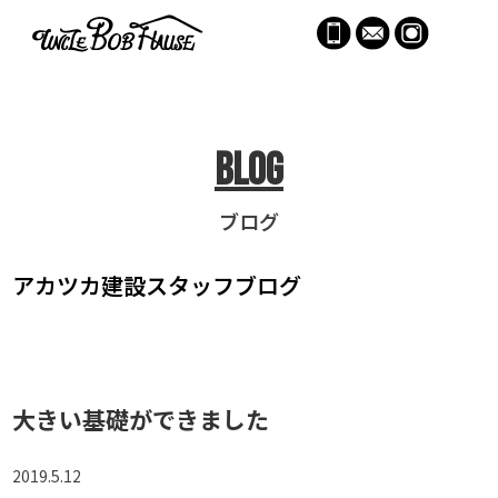
menu
Blog
ブログ
アカツカ建設
スタッフブログ
大きい基礎ができました
2019.5.12