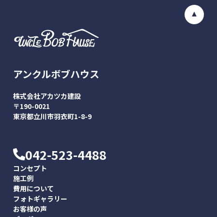
アンクルボブハウス
株式会社アカツカ建設
〒190-0021
東京都立川市羽衣町1-8-9
042-523-4488
コンセプト
施工例
費用について
フォトギャラリー
お客様の声