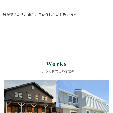
形ができたら、また、ご紹介したいと思います
Works
アカツカ建設の施工事例