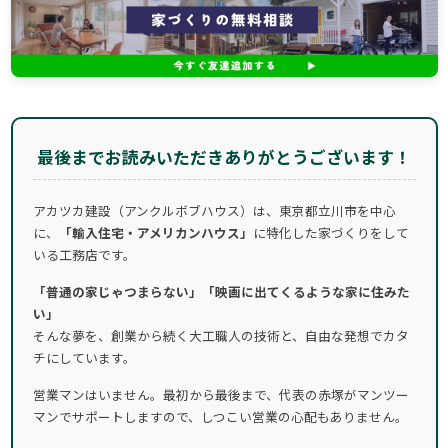
最後までお読みいただきありがとうございます！
アカツカ建設（アンクルボブハウス）は、東京都立川市を中心
に、
「輸入住宅・アメリカンハウス」
に特化した家づくりをして
いる工務店です。
「普通の家じゃつまらない」「映画に出てくるような家に住みた
い」
そんな夢を、創業から続く大工職人の技術と、自由な発想でカタ
チにしています。
営業マンはいません。最初から最後まで、代表の赤塚がマンツー
マンでサポートしますので、しつこい営業の心配もありません。