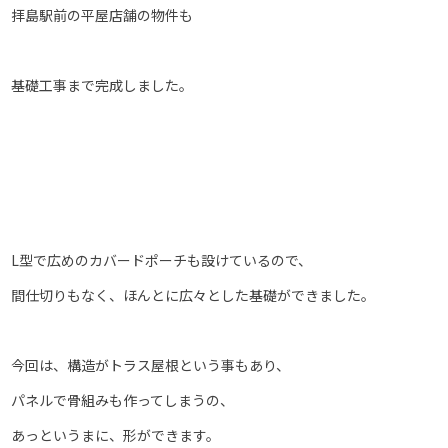
拝島駅前の平屋店舗の物件も
基礎工事まで完成しました。
L型で広めのカバードポーチも設けているので、
間仕切りもなく、ほんとに広々とした基礎ができました。
今回は、構造がトラス屋根という事もあり、
パネルで骨組みも作ってしまうの、
あっというまに、形ができます。