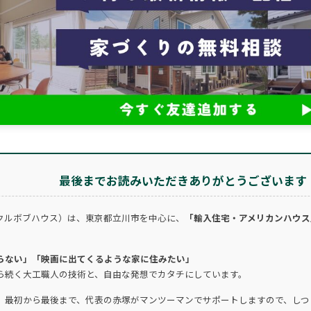
最後までお読みいただきありがとうございます
クルボブハウス）は、東京都立川市を中心に、
「輸入住宅・アメリカンハウス
らない」「映画に出てくるような家に住みたい」
ら続く大工職人の技術と、自由な発想でカタチにしています。
。最初から最後まで、代表の赤塚がマンツーマンでサポートしますので、しつ