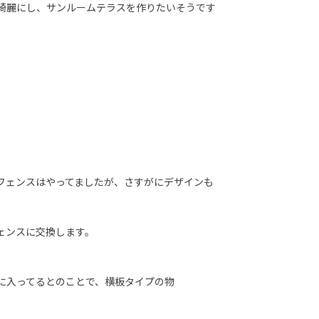
綺麗にし、サンルームテラスを作りたいそうです
フェンスはやってましたが、さすがにデザインも
ェンスに交換します。
に入ってるとのことで、横板タイプの物