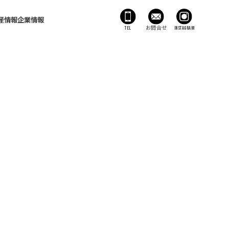
産情報
企業情報
TEL
お問合せ
Instagram