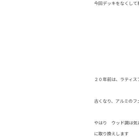
今回デッキをなくして
２０年前は、ラティス
古くなり、アルミのフ
やはり ウッド調は気
に取り換えします