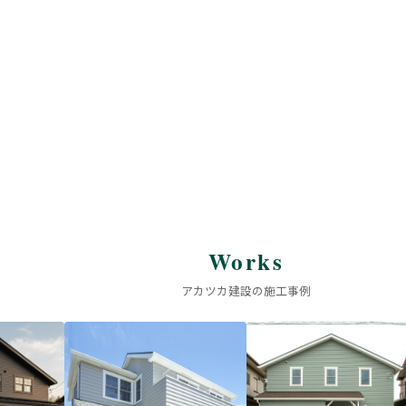
Works
アカツカ建設の施工事例