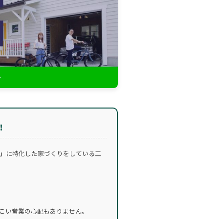
！
」
に特化した家づくりをしている工
こい営業の心配もありません。