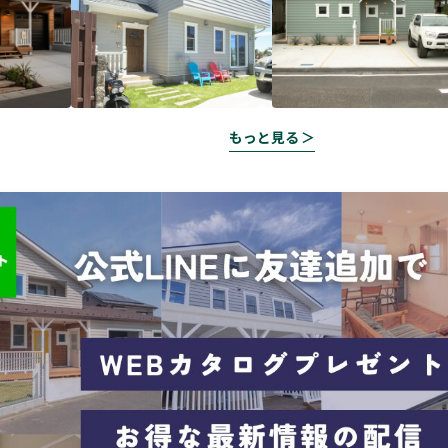
もっと見る ＞