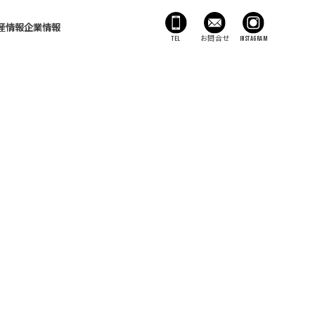
産情報
企業情報
TEL
お問合せ
Instagram