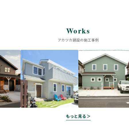
Works
アカツカ建設の施工事例
もっと見る ＞