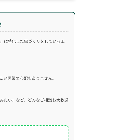
！
」
に特化した家づくりをしている工
こい営業の心配もありません。
みたい」など、どんなご相談も大歓迎