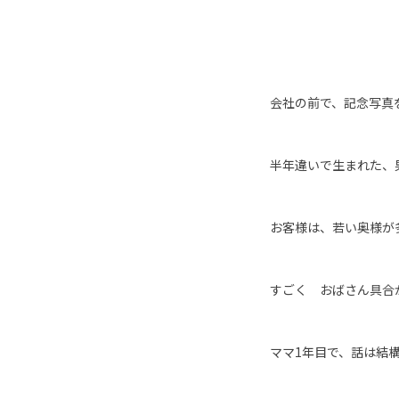
会社の前で、記念写真
半年違いで生まれた、
お客様は、若い奥様が
すごく おばさん具合
ママ1年目で、話は結