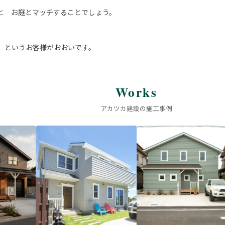
と お庭とマッチすることでしょう。
 というお客様がおおいです。
Works
アカツカ建設の施工事例