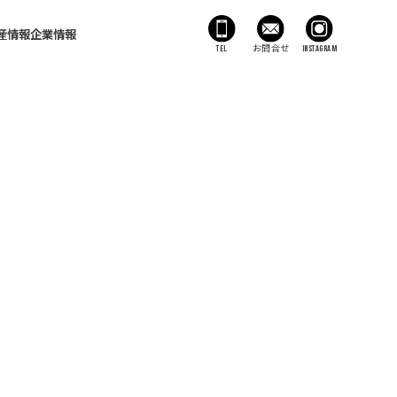
産情報
企業情報
TEL
お問合せ
Instagram