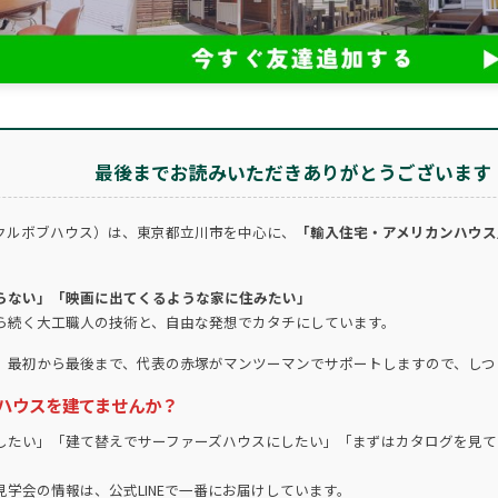
最後までお読みいただきありがとうございます
クルボブハウス）は、東京都立川市を中心に、
「輸入住宅・アメリカンハウス
らない」「映画に出てくるような家に住みたい」
ら続く大工職人の技術と、自由な発想でカタチにしています。
。最初から最後まで、代表の赤塚がマンツーマンでサポートしますので、しつ
ハウスを建てませんか？
したい」「建て替えでサーファーズハウスにしたい」「まずはカタログを見て
学会の情報は、公式LINEで一番にお届けしています。