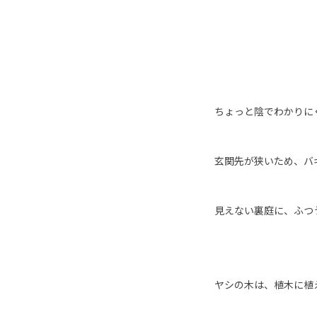
ちょっと陰でわかりに
玄関先が狭いため、バ
見えない裏庭に、ふつ
ヤシの木は、植木に植