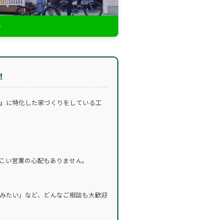
！
」
に特化した家づくりをしている工
こい営業の心配もありません。
みたい」など、どんなご相談も大歓迎