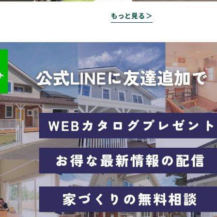
もっと見る ＞