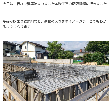
今日は 青梅で建築始まりました基礎工事の配筋確認に行きました
基礎が始まり鉄筋組むと、建物の大きさのイメージが とてもわか
るようになります