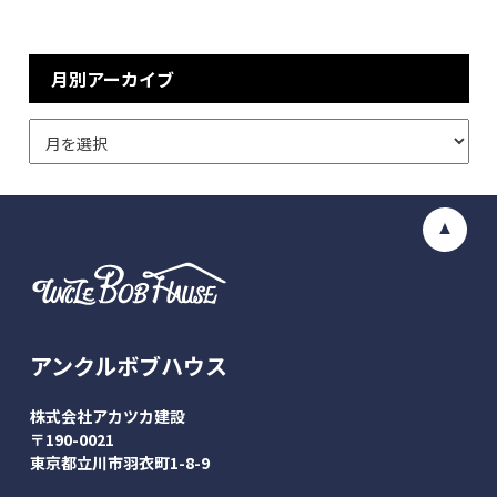
月別アーカイブ
アンクルボブハウス
株式会社アカツカ建設
〒190-0021
東京都立川市羽衣町1-8-9