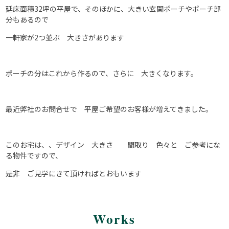
延床面積32坪の平屋で、そのほかに、大きい玄関ポーチやポーチ部
分もあるので
一軒家が2つ並ぶ 大きさがあります
ポーチの分はこれから作るので、さらに 大きくなります。
最近弊社のお問合せで 平屋ご希望のお客様が増えてきました。
このお宅は、、デザイン 大きさ 間取り 色々と ご参考にな
る物件ですので、
是非 ご見学にきて頂ければとおもいます
Works