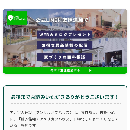
最後までお読みいただきありがとうございます！
アカツカ建設（アンクルボブハウス）は、東京都立川市を中心
に、
「輸入住宅・アメリカンハウス」
に特化した家づくりをして
いる工務店です。