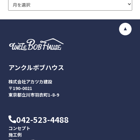
アンクルボブハウス
株式会社アカツカ建設
〒190-0021
東京都立川市羽衣町1-8-9
042-523-4488
コンセプト
施工例