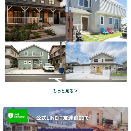
もっと見る ＞