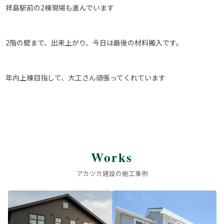
拝島駅前の2棟現場も進んでいます
2階の壁まで、出来上がり、今日は最後の材料搬入です。
年内上棟目指して、大工さん頑張ってくれています
Works
アカツカ建設の施工事例