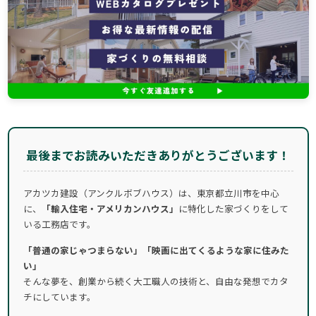
最後までお読みいただきありがとうございます！
アカツカ建設（アンクルボブハウス）は、東京都立川市を中心
に、
「輸入住宅・アメリカンハウス」
に特化した家づくりをして
いる工務店です。
「普通の家じゃつまらない」「映画に出てくるような家に住みた
い」
そんな夢を、創業から続く大工職人の技術と、自由な発想でカタ
チにしています。