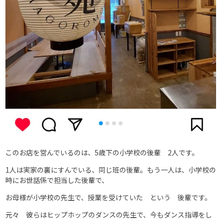
このお店を営んでいるのは、5歳下の小学校の後輩 2人です。
1人は実家の裏にすんでいる、同じ班の後輩。もう一人は、小学校の
時にお世話係で担当した後輩で、
お母様が小学校の先生で、授業を受けていた という 後輩です。
元々 彼らはヒップホップのダンスの先生で、今もダンス指導をし