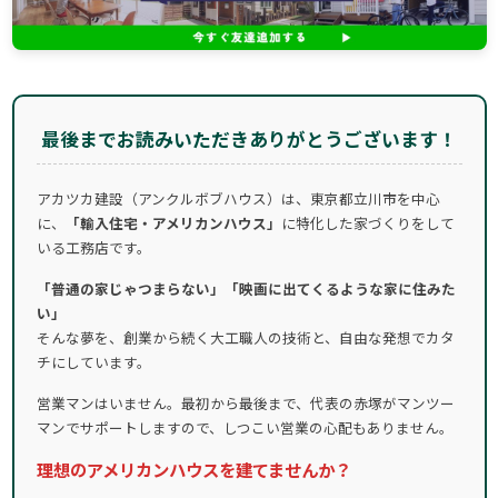
最後までお読みいただきありがとうございます！
アカツカ建設（アンクルボブハウス）は、東京都立川市を中心
に、
「輸入住宅・アメリカンハウス」
に特化した家づくりをして
いる工務店です。
「普通の家じゃつまらない」「映画に出てくるような家に住みた
い」
そんな夢を、創業から続く大工職人の技術と、自由な発想でカタ
チにしています。
営業マンはいません。最初から最後まで、代表の赤塚がマンツー
マンでサポートしますので、しつこい営業の心配もありません。
理想のアメリカンハウスを建てませんか？