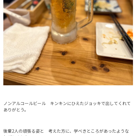
ノンアルコールビール キンキンにひえたジョッキで出してくれて
ありがとう。
後輩2人の頑張る姿と 考えた方に、学べきところがあったような