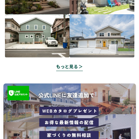
もっと見る ＞