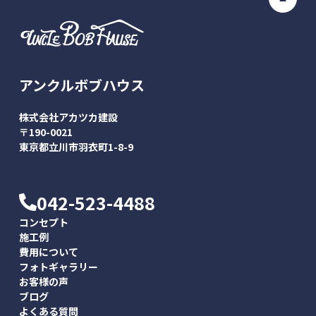
アンクルボブハウス
株式会社アカツカ建設
〒190-0021
東京都立川市羽衣町1-8-9
042-523-4488
コンセプト
施工例
費用について
フォトギャラリー
お客様の声
ブログ
よくある質問