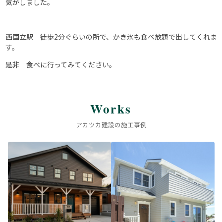
気がしました。
西国立駅 徒歩2分ぐらいの所で、かき氷も食べ放題で出してくれま
す。
是非 食べに行ってみてください。
Works
アカツカ建設の施工事例