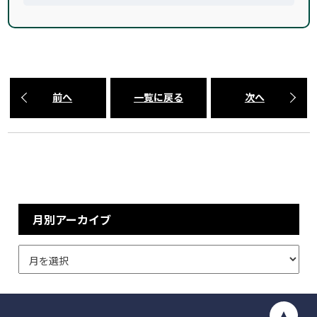
前へ
一覧に戻る
次へ
月別アーカイブ