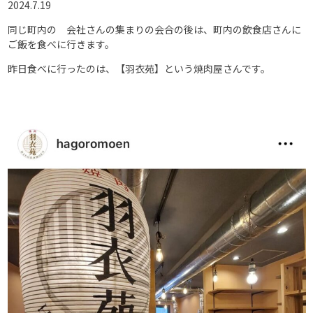
2024.7.19
同じ町内の 会社さんの集まりの会合の後は、町内の飲食店さんに
ご飯を食べに行きます。
昨日食べに行ったのは、【羽衣苑】という焼肉屋さんです。