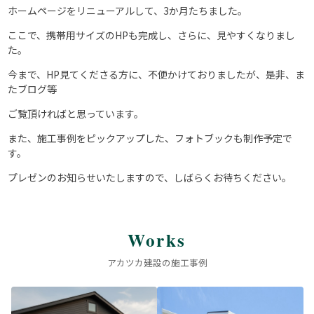
ホームページをリニューアルして、3か月たちました。
ここで、携帯用サイズのHPも完成し、さらに、見やすくなりまし
た。
今まで、HP見てくださる方に、不便かけておりましたが、是非、ま
たブログ等
ご覧頂ければと思っています。
また、施工事例をピックアップした、フォトブックも制作予定で
す。
プレゼンのお知らせいたしますので、しばらくお待ちください。
Works
アカツカ建設の施工事例