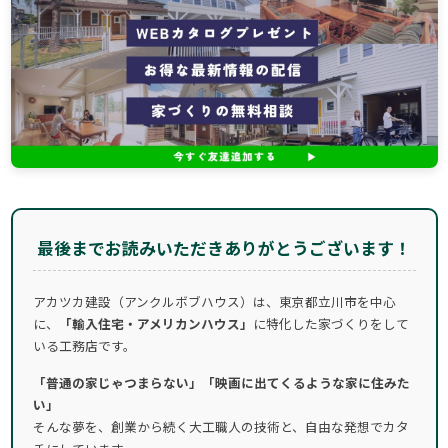
最後までお読みいただきありがとうございます！
アカツカ建設（アンクルボブハウス）は、東京都立川市を中心
に、
「輸入住宅・アメリカンハウス」
に特化した家づくりをして
いる工務店です。
「普通の家じゃつまらない」「映画に出てくるような家に住みた
い」
そんな夢を、創業から続く大工職人の技術と、自由な発想でカタ