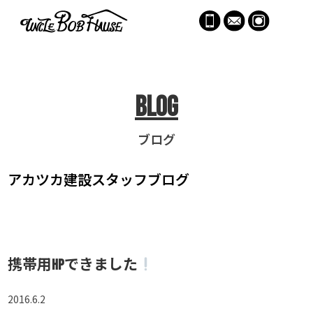
menu
Blog
ブログ
アカツカ建設
スタッフブログ
携帯用HPできました
2016.6.2