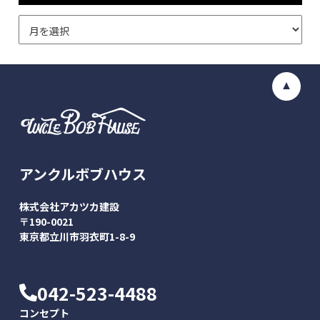
アンクルボブハウス
株式会社アカツカ建設
〒190-0021
東京都立川市羽衣町1-8-9
042-523-4488
コンセプト