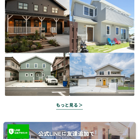
もっと見る ＞