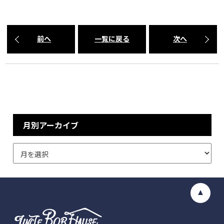
前へ
一覧に戻る
次へ
月別アーカイブ