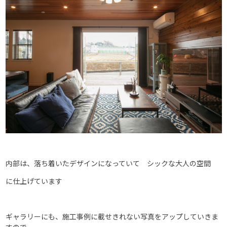
内部は、落ち着いたデザインになっていて シックな大人の空間
に仕上げています
ギャラリーにも、施工事例に載せきれない写真をアップしていきま