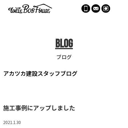
menu
Blog
ブログ
アカツカ建設
スタッフブログ
施工事例にアップしました
2021.1.30