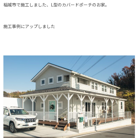
稲城市で施工しました、L型のカバードポーチのお家。
施工事例にアップしました