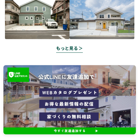
もっと見る ＞