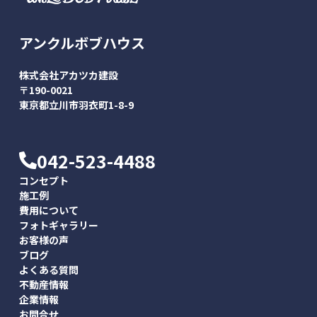
アンクルボブハウス
株式会社アカツカ建設
〒190-0021
東京都立川市羽衣町1-8-9
042-523-4488
コンセプト
施工例
費用について
フォトギャラリー
お客様の声
ブログ
よくある質問
不動産情報
企業情報
お問合せ