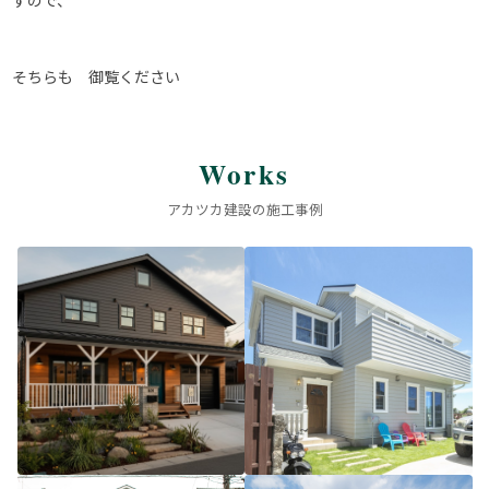
すので、
そちらも 御覧ください
Works
アカツカ建設の施工事例