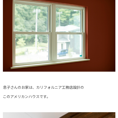
息子さんのお家は、カリフォルニア工務店設計の
このアメリカンハウスです。