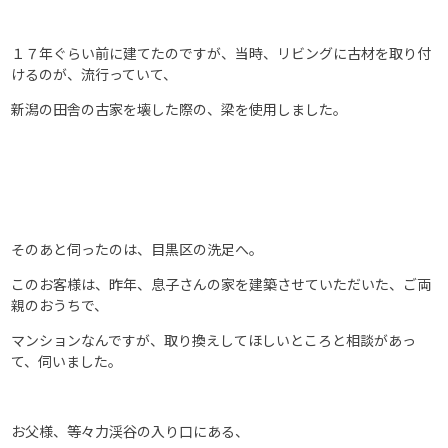
１７年ぐらい前に建てたのですが、当時、リビングに古材を取り付
けるのが、流行っていて、
新潟の田舎の古家を壊した際の、梁を使用しました。
そのあと伺ったのは、目黒区の洗足へ。
このお客様は、昨年、息子さんの家を建築させていただいた、ご両
親のおうちで、
マンションなんですが、取り換えしてほしいところと相談があっ
て、伺いました。
お父様、等々力渓谷の入り口にある、