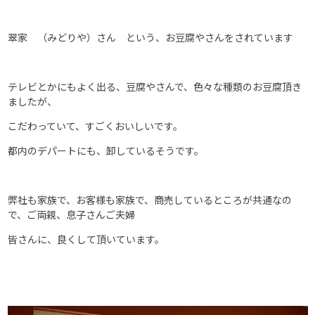
翠家 （みどりや）さん という、お豆腐やさんをされています
テレビとかにもよく出る、豆腐やさんで、色々な種類のお豆腐頂き
ましたが、
こだわっていて、すごくおいしいです。
都内のデパートにも、卸しているそうです。
弊社も家族で、お客様も家族で、商売しているところが共通なの
で、ご両親、息子さんご夫婦
皆さんに、良くして頂いています。