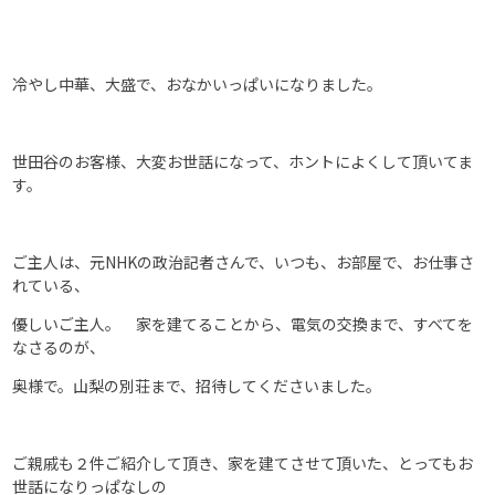
冷やし中華、大盛で、おなかいっぱいになりました。
世田谷のお客様、大変お世話になって、ホントによくして頂いてま
す。
ご主人は、元NHKの政治記者さんで、いつも、お部屋で、お仕事さ
れている、
優しいご主人。 家を建てることから、電気の交換まで、すべてを
なさるのが、
奥様で。山梨の別荘まで、招待してくださいました。
ご親戚も２件ご紹介して頂き、家を建てさせて頂いた、とってもお
世話になりっぱなしの