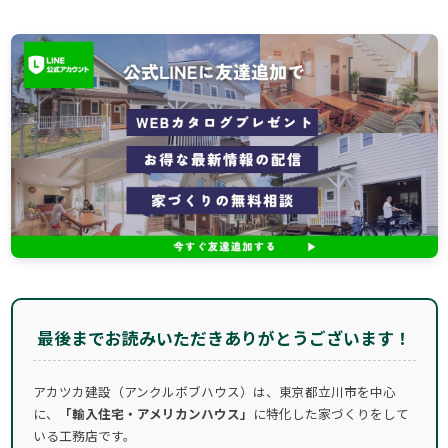
最後までお読みいただきありがとうございます！
アカツカ建設（アンクルボブハウス）は、東京都立川市を中心
に、
「輸入住宅・アメリカンハウス」
に特化した家づくりをして
いる工務店です。