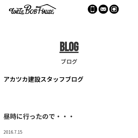
menu
Blog
ブログ
アカツカ建設
スタッフブログ
昼時に行ったので・・・
2016.7.15