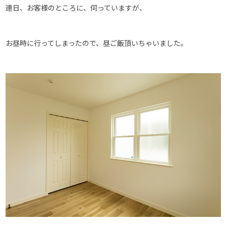
連日、お客様のところに、伺っていますが、
お昼時に行ってしまったので、昼ご飯頂いちゃいました。