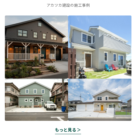
アカツカ建設の施工事例
もっと見る ＞