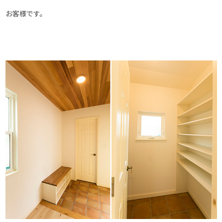
お客様です。