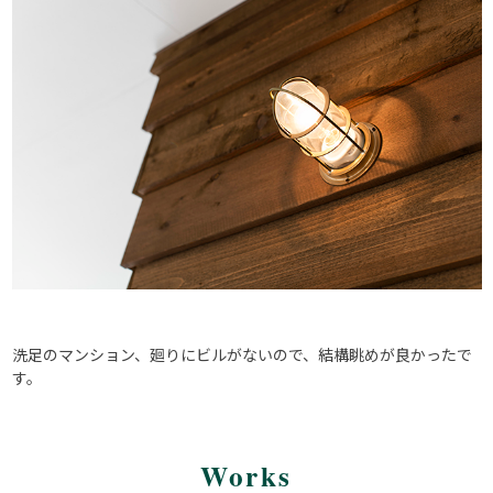
洗足のマンション、廻りにビルがないので、結構眺めが良かったで
す。
Works