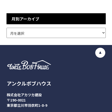
月別アーカイブ
アンクルボブハウス
株式会社アカツカ建設
〒190-0021
東京都立川市羽衣町1-8-9