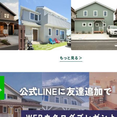
もっと見る ＞