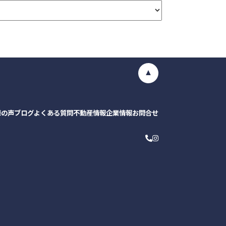
様の声
ブログ
よくある質問
不動産情報
企業情報
お問合せ