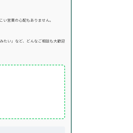
こい営業の心配もありません。
みたい」など、どんなご相談も大歓迎