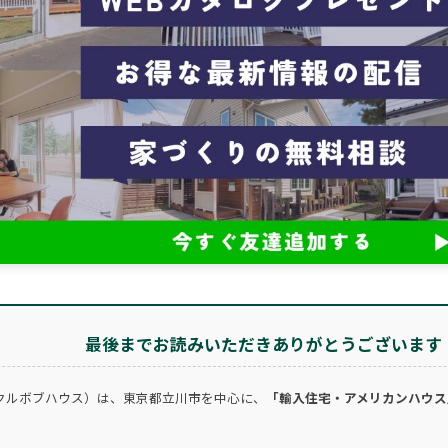
最後までお読みいただきありがとうございます
クルボブハウス）は、東京都立川市を中心に、
「輸入住宅・アメリカンハウス