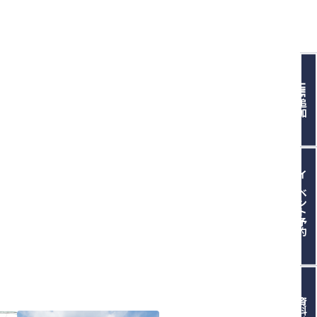
LINE追加
イベント予約
資料請求