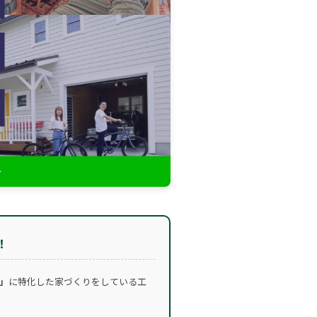
！
」
に特化した家づくりをしている工