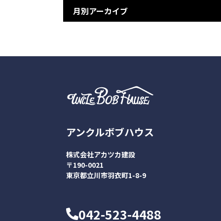
月別アーカイブ
アンクルボブハウス
株式会社アカツカ建設
〒190-0021
東京都立川市羽衣町1-8-9
042-523-4488