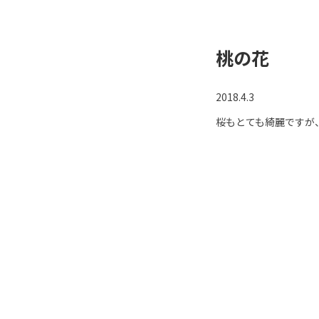
桃の花
2018.4.3
桜もとても綺麗ですが