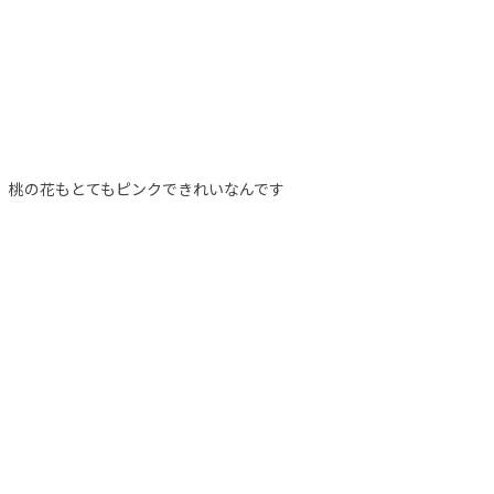
、桃の花もとてもピンクできれいなんです