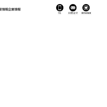
産情報
企業情報
TEL
お問合せ
Instagram