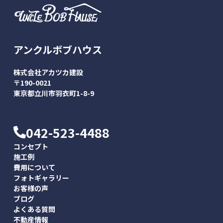
アンクルボブハウス
株式会社アカツカ建設
〒190-0021
東京都立川市羽衣町1-8-9
042-523-4488
コンセプト
施工例
費用について
フォトギャラリー
お客様の声
ブログ
よくある質問
不動産情報