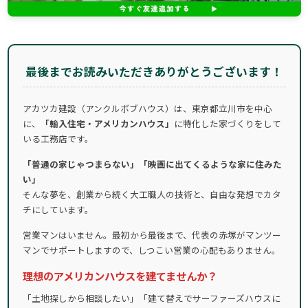
最後までお読みいただきありがとうございます！
アカツカ建設（アンクルボブハウス）は、東京都立川市を中心
に、
「輸入住宅・アメリカンハウス」
に特化した家づくりをして
いる工務店です。
「普通の家じゃつまらない」「映画に出てくるような家に住みた
い」
そんな夢を、創業から続く大工職人の技術と、自由な発想でカタ
チにしています。
営業マンはいません。最初から最後まで、代表の赤塚がマンツー
マンでサポートしますので、しつこい営業の心配もありません。
理想のアメリカンハウスを建てませんか？
「土地探しから相談したい」「建て替えでサーファーズハウスに