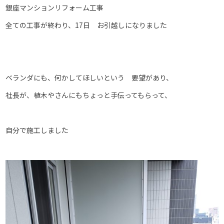
銀座マンションリフォーム工事
全ての工事が終わり、17日 お引越しになりました
ベランダにも、何かしてほしいという 要望があり、
社長が、植木やさんにもちょっと手伝ってもらって、
自分で施工しました