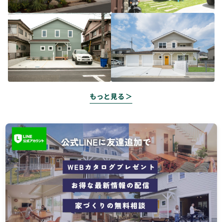
もっと見る ＞