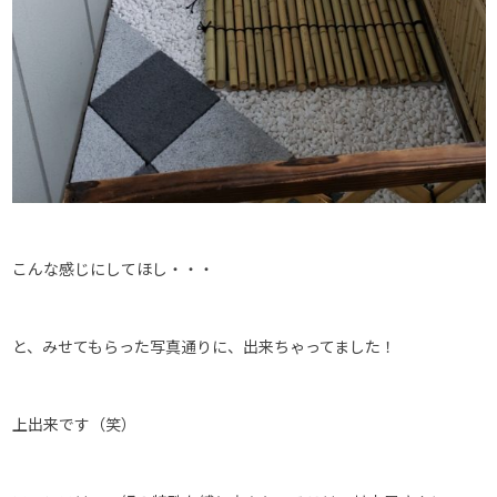
こんな感じにしてほし・・・
と、みせてもらった写真通りに、出来ちゃってました！
上出来です（笑）