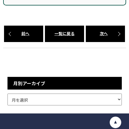
前へ
一覧に戻る
次へ
月別アーカイブ