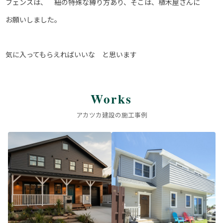
フェンスは、 紐の特殊な縛り方あり、そこは、植木屋さんに
お願いしました。
気に入ってもらえればいいな と思います
Works
アカツカ建設の施工事例