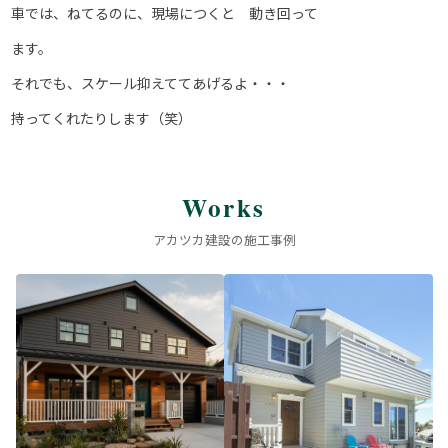
車では、ねてるのに、現場につくと 動き回って
ます。
それでも、スケール抑えててあげるよ・・・
持ってくれたりします（笑）
Works
アカツカ建設の施工事例