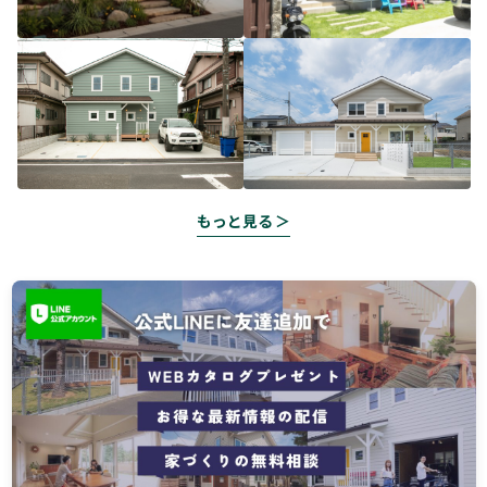
もっと見る ＞