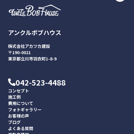
アンクルボブハウス
株式会社アカツカ建設
〒190-0021
東京都立川市羽衣町1-8-9
042-523-4488
コンセプト
施工例
費用について
フォトギャラリー
お客様の声
ブログ
よくある質問