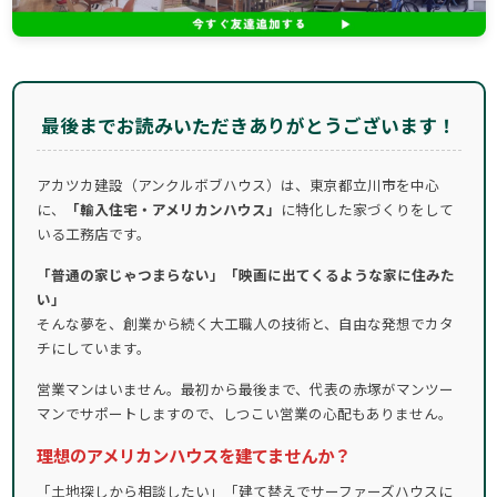
最後までお読みいただきありがとうございます！
アカツカ建設（アンクルボブハウス）は、東京都立川市を中心
に、
「輸入住宅・アメリカンハウス」
に特化した家づくりをして
いる工務店です。
「普通の家じゃつまらない」「映画に出てくるような家に住みた
い」
そんな夢を、創業から続く大工職人の技術と、自由な発想でカタ
チにしています。
営業マンはいません。最初から最後まで、代表の赤塚がマンツー
マンでサポートしますので、しつこい営業の心配もありません。
理想のアメリカンハウスを建てませんか？
「土地探しから相談したい」「建て替えでサーファーズハウスに