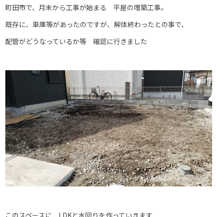
町田市で、月末から工事が始まる 平屋の増築工事。
既存に、車庫等があったのですが、解体終わったとの事で、
配管がどうなっているか等 確認に行きました
このスペースに LDKと水回りを作っていきます