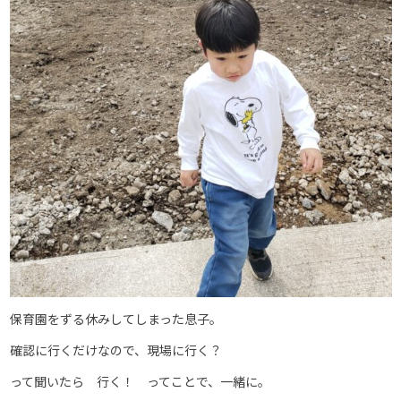
保育園をずる休みしてしまった息子。
確認に行くだけなので、現場に行く？
って聞いたら 行く！ ってことで、一緒に。