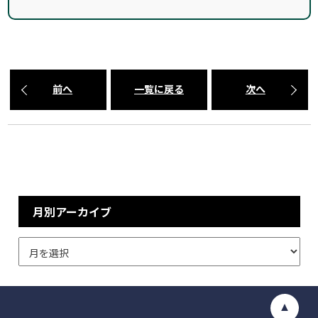
前へ
一覧に戻る
次へ
月別アーカイブ