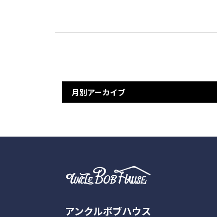
月別アーカイブ
アンクルボブハウス