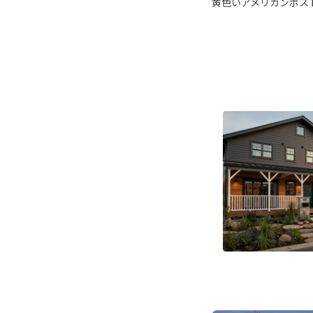
黄色いアメリカンポス