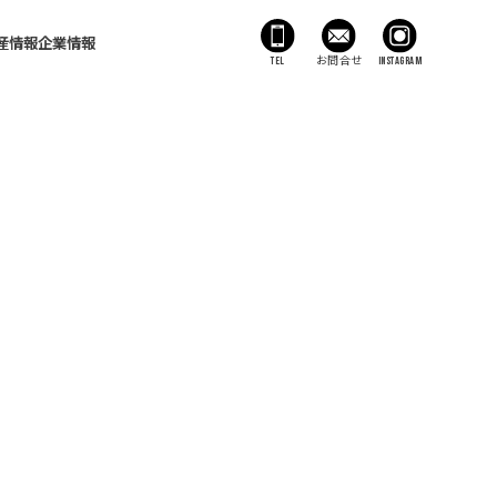
産情報
企業情報
TEL
お問合せ
Instagram