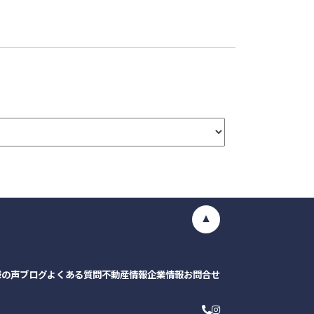
様の声
ブログ
よくある質問
不動産情報
企業情報
お問合せ