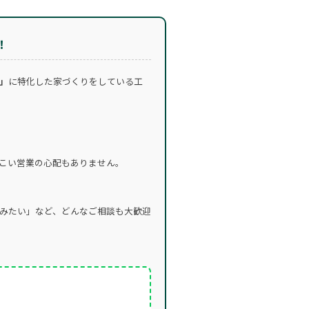
！
」
に特化した家づくりをしている工
こい営業の心配もありません。
みたい」など、どんなご相談も大歓迎