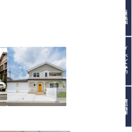
LINE追加
イベント予約
資料請求