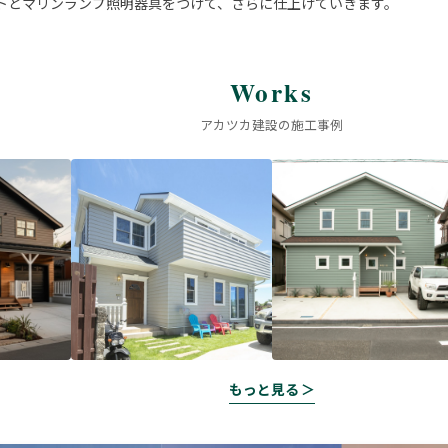
トとマリンランプ照明器具をつけて、さらに仕上げていきます。
Works
アカツカ建設の施工事例
もっと見る ＞