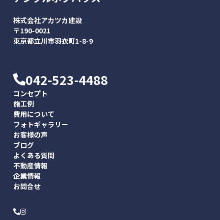
株式会社アカツカ建設
〒190-0021
東京都立川市羽衣町1-8-9
042-523-4488
コンセプト
施工例
費用について
フォトギャラリー
お客様の声
ブログ
よくある質問
不動産情報
企業情報
お問合せ