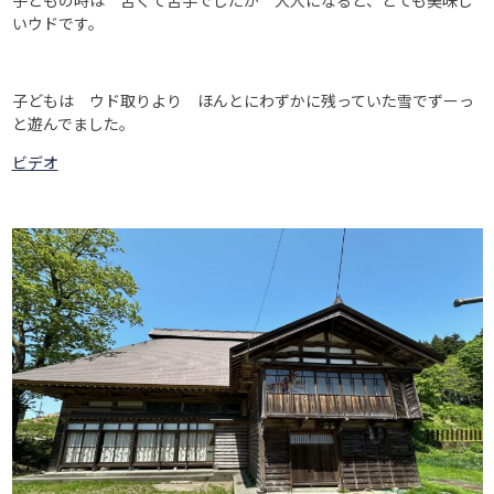
いウドです。
子どもは ウド取りより ほんとにわずかに残っていた雪でずーっ
と遊んでました。
ビデオ