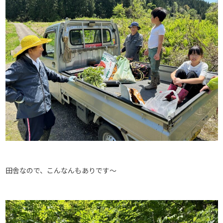
田舎なので、こんなんもありです～