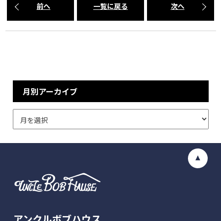
前へ
一覧に戻る
次へ
月別アーカイブ
アンクルボブハウス