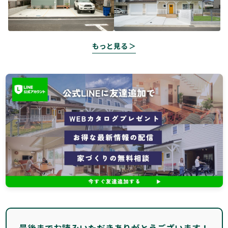
もっと見る ＞