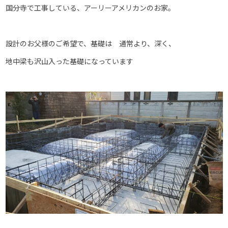
国分寺で工事している、アーリーアメリカンのお家。
設計のお父様のご希望で、基礎は 通常より、深く、
地中梁も沢山入った基礎になっています