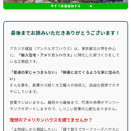
最後までお読みいただきありがとうございます！
アカツカ建設（アンクルボブハウス）は、東京都立川市を中心
に、
「輸入住宅・アメリカンハウス」
に特化した家づくりをして
いる工務店です。
「普通の家じゃつまらない」「映画に出てくるような家に住みた
い」
そんな夢を、創業から続く大工職人の技術と、自由な発想でカタ
チにしています。
営業マンはいません。最初から最後まで、代表の赤塚がマンツー
マンでサポートしますので、しつこい営業の心配もありません。
理想のアメリカンハウスを建てませんか？
「土地探しから相談したい」「建て替えでサーファーズハウスに