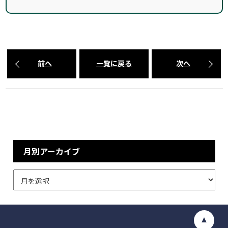
前へ
一覧に戻る
次へ
月別アーカイブ