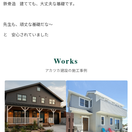
鉄骨造 建てても、大丈夫な基礎です。
先生も、頑丈な基礎だな～
と 安心されていました
Works
アカツカ建設の施工事例