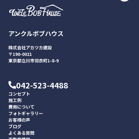
アンクルボブハウス
株式会社アカツカ建設
〒190-0021
東京都立川市羽衣町1-8-9
042-523-4488
コンセプト
施工例
費用について
フォトギャラリー
お客様の声
ブログ
よくある質問