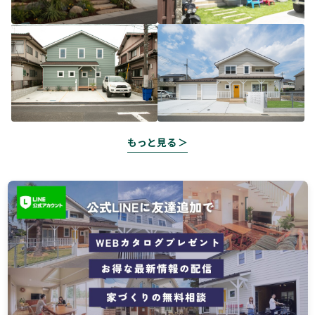
もっと見る ＞