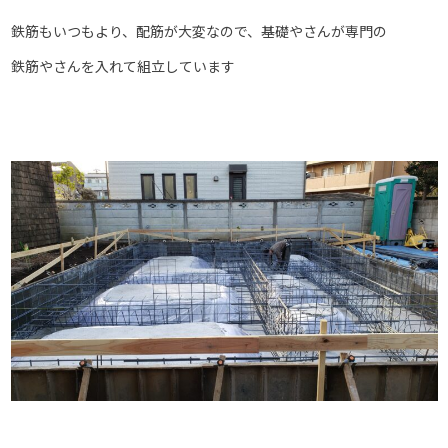
鉄筋もいつもより、配筋が大変なので、基礎やさんが専門の
鉄筋やさんを入れて組立しています