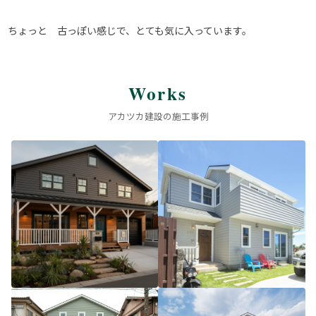
ちょっと 古っぽい感じで、とても気に入っています。
Works
アカツカ建設の施工事例