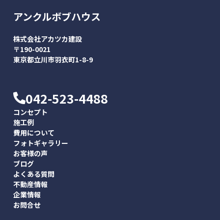
アンクルボブハウス
株式会社アカツカ建設
〒190-0021
東京都立川市羽衣町1-8-9
042-523-4488
コンセプト
施工例
費用について
フォトギャラリー
お客様の声
ブログ
よくある質問
不動産情報
企業情報
お問合せ