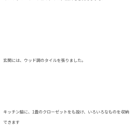
玄関には、ウッド調のタイルを張りました。
キッチン脇に、1畳のクローゼットをも設け、いろいろなものを収納
できます