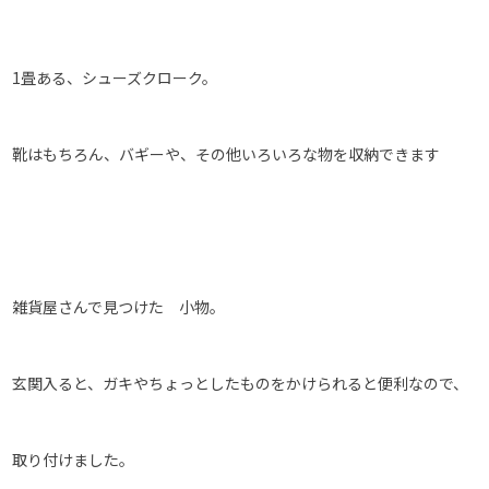
1畳ある、シューズクローク。
靴はもちろん、バギーや、その他いろいろな物を収納できます
雑貨屋さんで見つけた 小物。
玄関入ると、ガキやちょっとしたものをかけられると便利なので、
取り付けました。