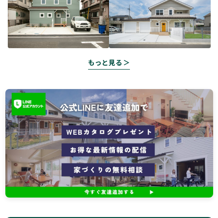
もっと見る ＞