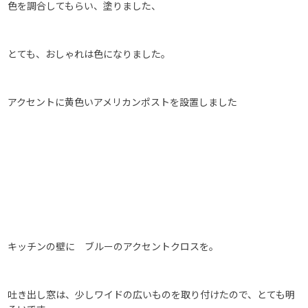
色を調合してもらい、塗りました、
とても、おしゃれは色になりました。
アクセントに黄色いアメリカンポストを設置しました
キッチンの壁に ブルーのアクセントクロスを。
吐き出し窓は、少しワイドの広いものを取り付けたので、とても明