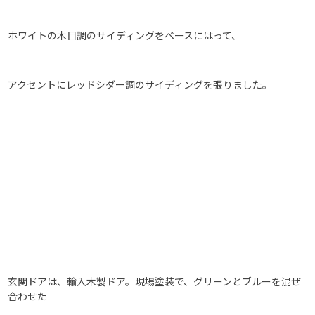
ホワイトの木目調のサイディングをベースにはって、
アクセントにレッドシダー調のサイディングを張りました。
玄関ドアは、輸入木製ドア。現場塗装で、グリーンとブルーを混ぜ
合わせた