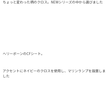
ちょっと変わった柄のクロス。NEWシリーズの中から選びました
ヘリーボーンのCFシート。
アクセントにネイビーのクロスを使用し、マリンランプを設置しま
した