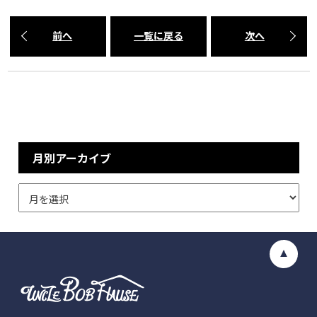
前へ
一覧に戻る
次へ
月別アーカイブ