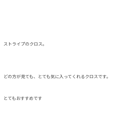
ストライプのクロス。
どの方が見ても、とても気に入ってくれるクロスです。
とてもおすすめです