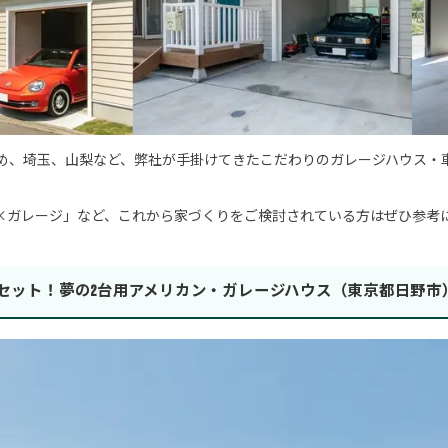
め、埼玉、山梨など、弊社が手掛けてきたこだわりのガレージハウス・
×ガレージ」など、これから家づくりをご検討されている方はぜひ参考
のセット！夢の2台用アメリカン・ガレージハウス（東京都日野市