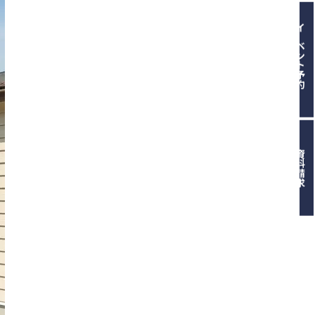
イベント予約
資料請求