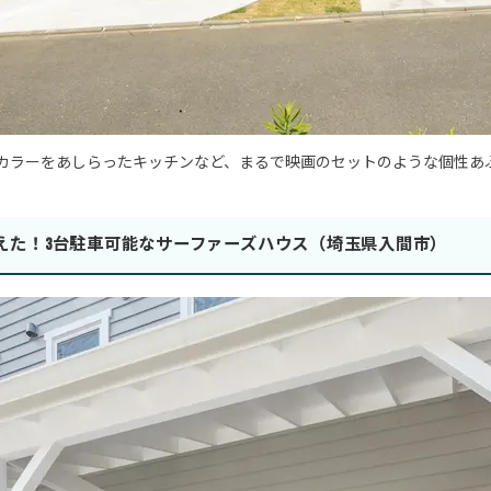
カラーをあしらったキッチンなど、まるで映画のセットのような個性あ
叶えた！3台駐車可能なサーファーズハウス（埼玉県入間市）