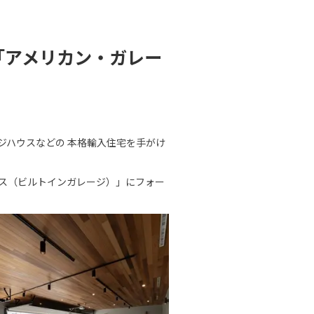
「アメリカン・ガレー
ジハウスなどの 本格輸入住宅を手がけ
ス（ビルトインガレージ）」にフォー