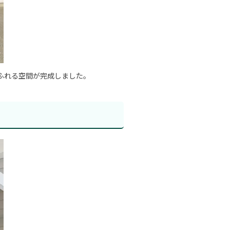
ふれる空間が完成しました。