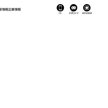
産情報
企業情報
TEL
お問合せ
Instagram