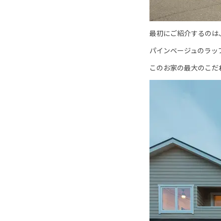
最初にご紹介するのは
パインベージュのラッ
このお家の最大のこだ