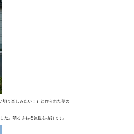
い切り楽しみたい！」と作られた夢の
ました。明るさも換気性も抜群です。