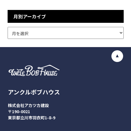
月別アーカイブ
アンクルボブハウス
株式会社アカツカ建設
〒190-0021
東京都立川市羽衣町1-8-9