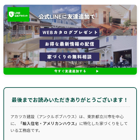
最後までお読みいただきありがとうございます！
アカツカ建設（アンクルボブハウス）は、東京都立川市を中心
に、
「輸入住宅・アメリカンハウス」
に特化した家づくりをして
いる工務店です。