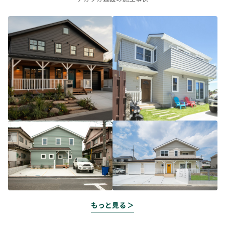
もっと見る ＞