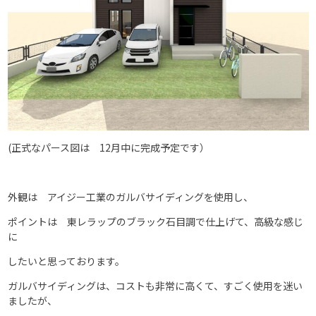
(正式なパース図は 12月中に完成予定です）
外観は アイジー工業のガルバサイディングを使用し、
ポイントは 東レラップのブラック石目調で仕上げて、高級な感じ
に
したいと思っております。
ガルバサイディングは、コストも非常に高くて、すごく使用を迷い
ましたが、