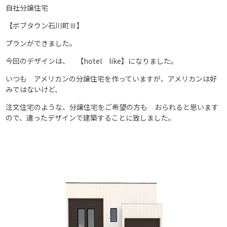
自社分譲住宅
【ボブタウン石川町Ⅲ】
プランができました。
今回のデザインは、 【hotel like】になりました。
いつも アメリカンの分譲住宅を作っていますが、アメリカンは好
みではないけど、
注文住宅のような、分譲住宅をご希望の方も おられると思います
ので、違ったデザインで建築することに致しました。