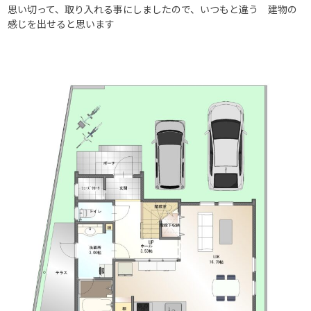
思い切って、取り入れる事にしましたので、いつもと違う 建物の
感じを出せると思います