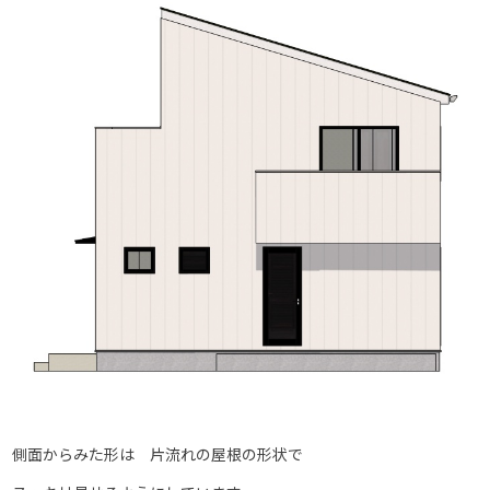
側面からみた形は 片流れの屋根の形状で