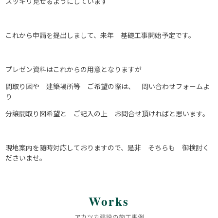
スッキリ見せるようにしています
これから申請を提出しまして、来年 基礎工事開始予定です。
プレゼン資料はこれからの用意となりますが
間取り図や 建築場所等 ご希望の際は、 問い合わせフォームよ
り
分譲間取り図希望と ご記入の上 お問合せ頂ければと思います。
現地案内を随時対応しておりますので、是非 そちらも 御検討く
ださいませ。
Works
アカツカ建設の施工事例