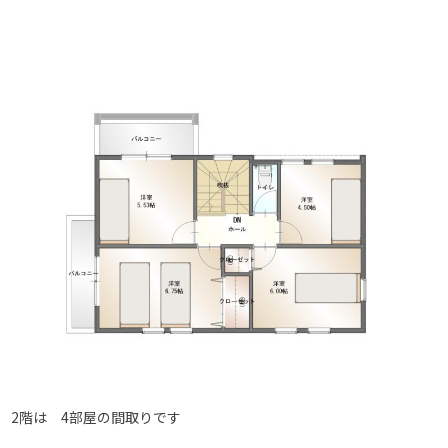
2階は 4部屋の間取りです