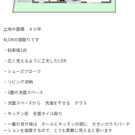
土地の面積 ４０坪
4LDKの間取りです
・駐車場2台
・広く見えるように工夫したLDK
・シューズクローク
・リビング収納
・3畳の洗面スペース
・洗面スペースから 洗濯を干せる テラス
・キッチン前 全面タイル貼り
・一番の見せ場は ホールとキッチンの間に 大きいガラスパーテ
ーションを設置するので、とても素敵に見えると思います